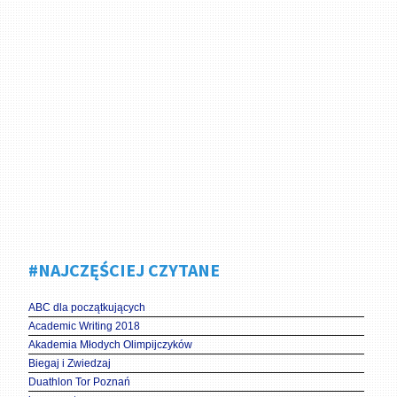
#NAJCZĘŚCIEJ CZYTANE
ABC dla początkujących
Academic Writing 2018
Akademia Młodych Olimpijczyków
Biegaj i Zwiedzaj
Duathlon Tor Poznań