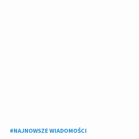
#NAJNOWSZE WIADOMOŚCI