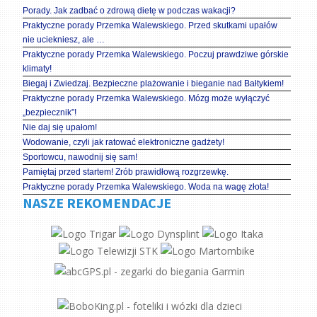
Porady. Jak zadbać o zdrową dietę w podczas wakacji?
Praktyczne porady Przemka Walewskiego. Przed skutkami upałów
nie uciekniesz, ale …
Praktyczne porady Przemka Walewskiego. Poczuj prawdziwe górskie
klimaty!
Biegaj i Zwiedzaj. Bezpieczne plażowanie i bieganie nad Bałtykiem!
Praktyczne porady Przemka Walewskiego. Mózg może wyłączyć
„bezpiecznik”!
Nie daj się upałom!
Wodowanie, czyli jak ratować elektroniczne gadżety!
Sportowcu, nawodnij się sam!
Pamiętaj przed startem! Zrób prawidłową rozgrzewkę.
Praktyczne porady Przemka Walewskiego. Woda na wagę złota!
NASZE REKOMENDACJE