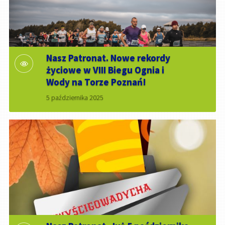
Nasz Patronat. Nowe rekordy
życiowe w VIII Biegu Ognia i
Wody na Torze Poznań!
5 października 2025