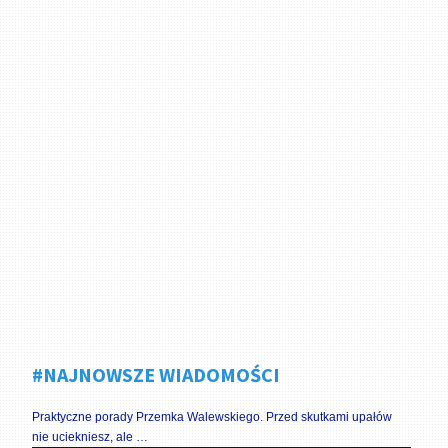
#NAJNOWSZE WIADOMOŚCI
Praktyczne porady Przemka Walewskiego. Przed skutkami upałów
nie uciekniesz, ale …