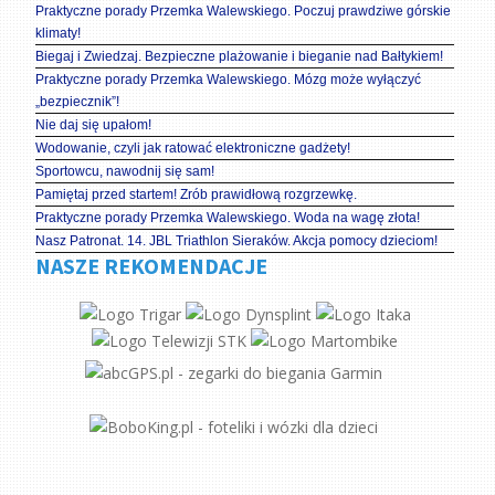
Praktyczne porady Przemka Walewskiego. Poczuj prawdziwe górskie
klimaty!
Biegaj i Zwiedzaj. Bezpieczne plażowanie i bieganie nad Bałtykiem!
Praktyczne porady Przemka Walewskiego. Mózg może wyłączyć
„bezpiecznik”!
Nie daj się upałom!
Wodowanie, czyli jak ratować elektroniczne gadżety!
Sportowcu, nawodnij się sam!
Pamiętaj przed startem! Zrób prawidłową rozgrzewkę.
Praktyczne porady Przemka Walewskiego. Woda na wagę złota!
Nasz Patronat. 14. JBL Triathlon Sieraków. Akcja pomocy dzieciom!
NASZE REKOMENDACJE