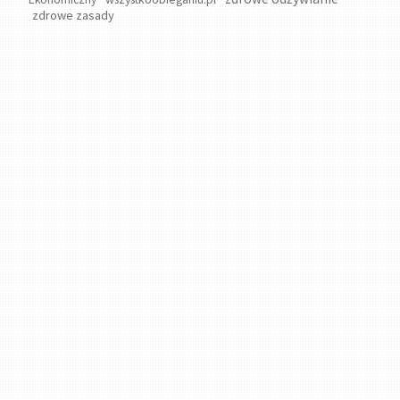
Ekonomiczny
zdrowe zasady