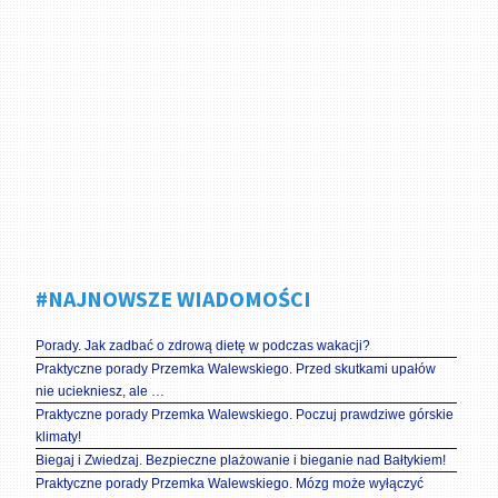
#NAJNOWSZE WIADOMOŚCI
Porady. Jak zadbać o zdrową dietę w podczas wakacji?
Praktyczne porady Przemka Walewskiego. Przed skutkami upałów
nie uciekniesz, ale …
Praktyczne porady Przemka Walewskiego. Poczuj prawdziwe górskie
klimaty!
Biegaj i Zwiedzaj. Bezpieczne plażowanie i bieganie nad Bałtykiem!
Praktyczne porady Przemka Walewskiego. Mózg może wyłączyć