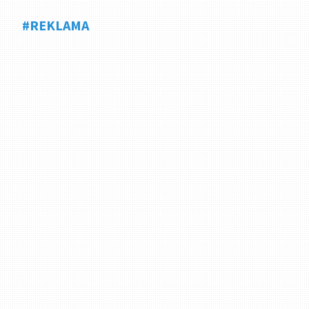
#REKLAMA