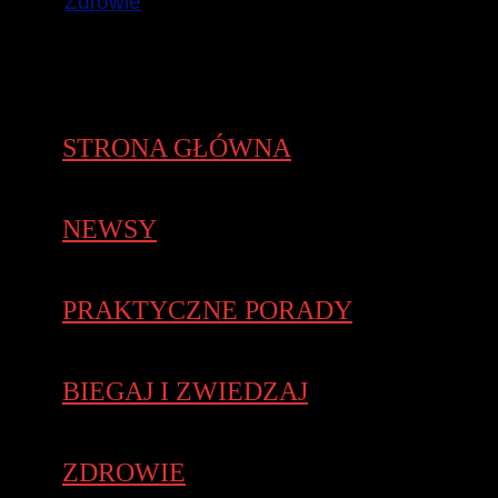
Zdrowie
STRONA GŁÓWNA
NEWSY
PRAKTYCZNE PORADY
BIEGAJ I ZWIEDZAJ
ZDROWIE