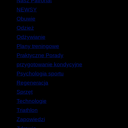
Nasz Patronat
NEWSY
Obuwie
Odzież
Odżywianie
Plany treningowe
Praktyczne Porady
przygotowanie kondycyjne
Psychologia sportu
Regeneracja
Sprzęt
Technologie
Triathlon
Zapowiedzi