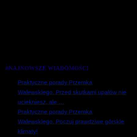
#NAJNOWSZE WIADOMOŚCI
Praktyczne porady Przemka
Walewskiego. Przed skutkami upałów nie
uciekniesz, ale …
Praktyczne porady Przemka
Walewskiego. Poczuj prawdziwe górskie
klimaty!