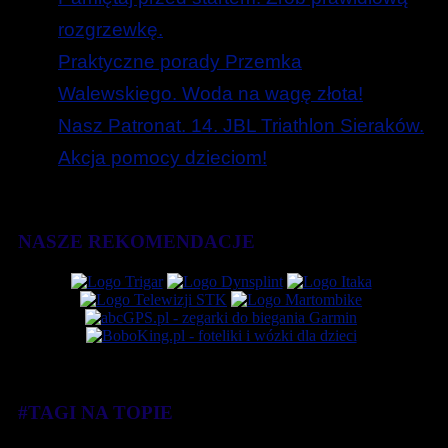
rozgrzewkę.
Praktyczne porady Przemka
Walewskiego. Woda na wagę złota!
Nasz Patronat. 14. JBL Triathlon Sieraków.
Akcja pomocy dzieciom!
NASZE REKOMENDACJE
#TAGI NA TOPIE