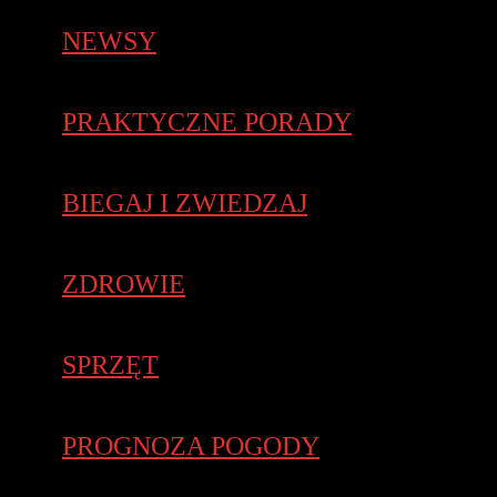
NEWSY
PRAKTYCZNE PORADY
BIEGAJ I ZWIEDZAJ
ZDROWIE
SPRZĘT
PROGNOZA POGODY