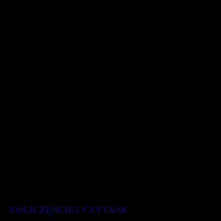
#NAJCZĘŚCIEJ CZYTANE