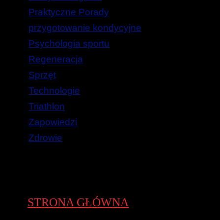
Praktyczne Porady
przygotowanie kondycyjne
Psychologia sportu
Regeneracja
Sprzęt
Technologie
Triathlon
Zapowiedzi
Zdrowie
STRONA GŁÓWNA