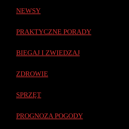
NEWSY
PRAKTYCZNE PORADY
BIEGAJ I ZWIEDZAJ
ZDROWIE
SPRZĘT
PROGNOZA POGODY