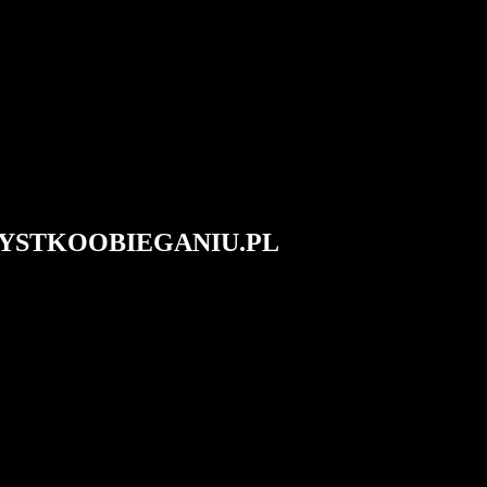
#WSZYSTKOOBIEGANIU.PL