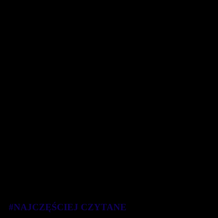
#NAJCZĘŚCIEJ CZYTANE