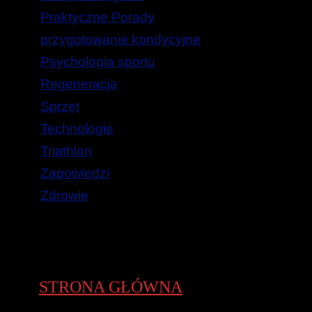
Praktyczne Porady
przygotowanie kondycyjne
Psychologia sportu
Regeneracja
Sprzęt
Technologie
Triathlon
Zapowiedzi
Zdrowie
STRONA GŁÓWNA