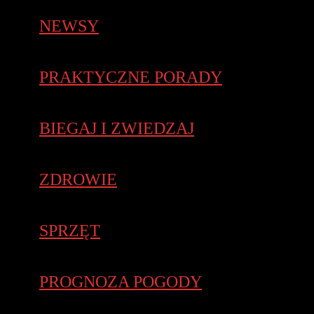
NEWSY
PRAKTYCZNE PORADY
BIEGAJ I ZWIEDZAJ
ZDROWIE
SPRZĘT
PROGNOZA POGODY