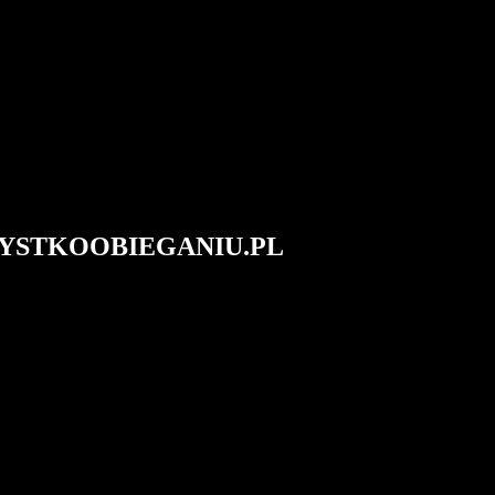
#WSZYSTKOOBIEGANIU.PL