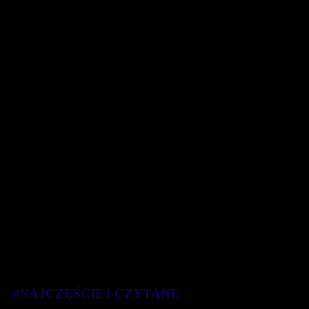
#NAJCZĘŚCIEJ CZYTANE