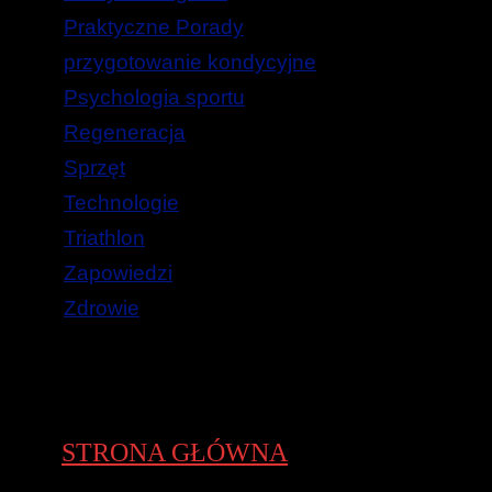
Praktyczne Porady
przygotowanie kondycyjne
Psychologia sportu
Regeneracja
Sprzęt
Technologie
Triathlon
Zapowiedzi
Zdrowie
STRONA GŁÓWNA