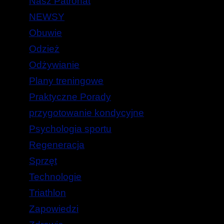
Nasz Patronat
NEWSY
Obuwie
Odzież
Odżywianie
Plany treningowe
Praktyczne Porady
przygotowanie kondycyjne
Psychologia sportu
Regeneracja
Sprzęt
Technologie
Triathlon
Zapowiedzi