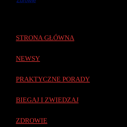
Zdrowie
STRONA GŁÓWNA
NEWSY
PRAKTYCZNE PORADY
BIEGAJ I ZWIEDZAJ
ZDROWIE