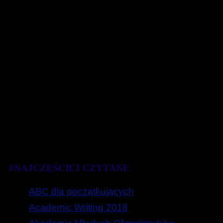
#NAJCZĘŚCIEJ CZYTANE
ABC dla początkujących
Academic Writing 2018