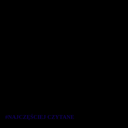
#NAJCZĘŚCIEJ CZYTANE