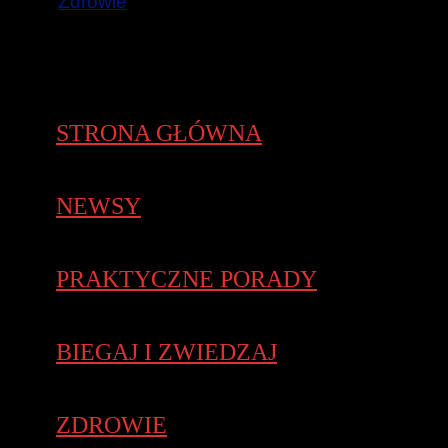
Zdrowie
STRONA GŁÓWNA
NEWSY
PRAKTYCZNE PORADY
BIEGAJ I ZWIEDZAJ
ZDROWIE