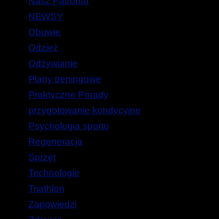
Nasz Patronat
NEWSY
Obuwie
Odzież
Odżywianie
Plany treningowe
Praktyczne Porady
przygotowanie kondycyjne
Psychologia sportu
Regeneracja
Sprzęt
Technologie
Triathlon
Zapowiedzi