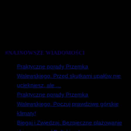
#NAJNOWSZE WIADOMOŚCI
Praktyczne porady Przemka
Walewskiego. Przed skutkami upałów nie
uciekniesz, ale …
Praktyczne porady Przemka
Walewskiego. Poczuj prawdziwe górskie
klimaty!
Biegaj i Zwiedzaj. Bezpieczne plażowanie