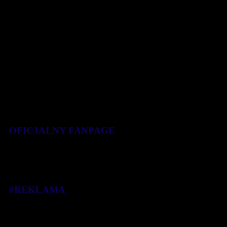
OFICJALNY FANPAGE
#REKLAMA