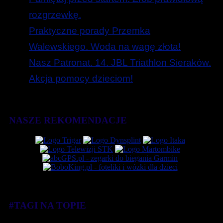
rozgrzewkę.
Praktyczne porady Przemka
Walewskiego. Woda na wagę złota!
Nasz Patronat. 14. JBL Triathlon Sieraków.
Akcja pomocy dzieciom!
NASZE REKOMENDACJE
#TAGI NA TOPIE