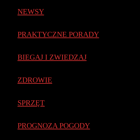
NEWSY
PRAKTYCZNE PORADY
BIEGAJ I ZWIEDZAJ
ZDROWIE
SPRZĘT
PROGNOZA POGODY