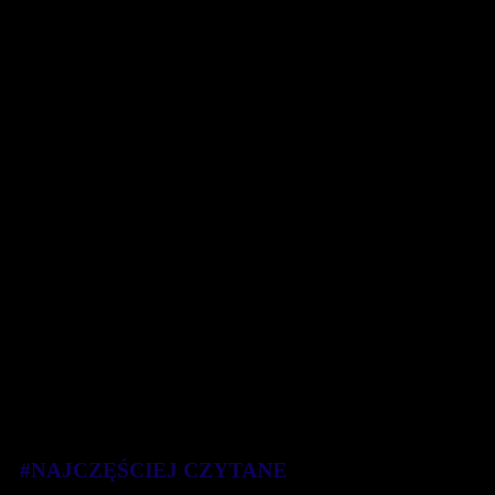
#NAJCZĘŚCIEJ CZYTANE