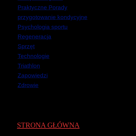
Praktyczne Porady
przygotowanie kondycyjne
Psychologia sportu
Regeneracja
Sprzęt
Technologie
Triathlon
Zapowiedzi
Zdrowie
STRONA GŁÓWNA