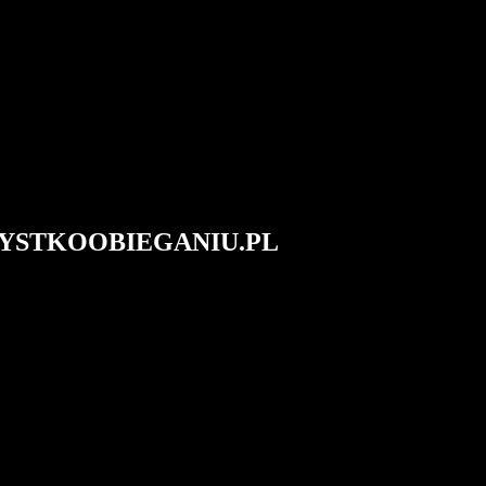
#WSZYSTKOOBIEGANIU.PL