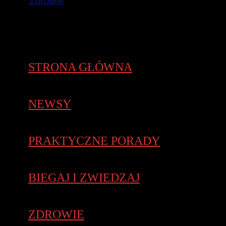
Zdrowie
STRONA GŁÓWNA
NEWSY
PRAKTYCZNE PORADY
BIEGAJ I ZWIEDZAJ
ZDROWIE