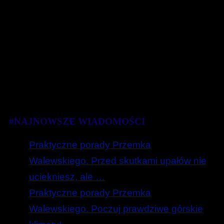
#NAJNOWSZE WIADOMOŚCI
Praktyczne porady Przemka
Walewskiego. Przed skutkami upałów nie
uciekniesz, ale …
Praktyczne porady Przemka
Walewskiego. Poczuj prawdziwe górskie