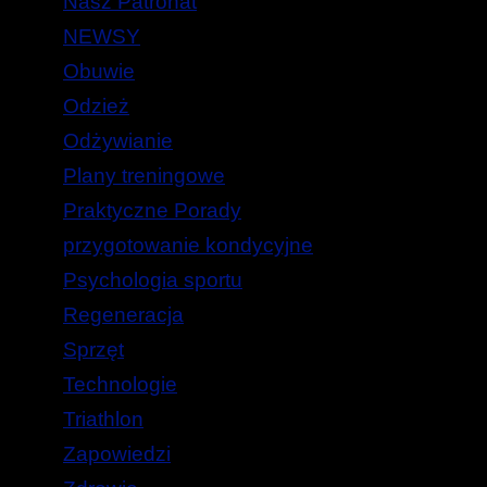
Nasz Patronat
NEWSY
Obuwie
Odzież
Odżywianie
Plany treningowe
Praktyczne Porady
przygotowanie kondycyjne
Psychologia sportu
Regeneracja
Sprzęt
Technologie
Triathlon
Zapowiedzi