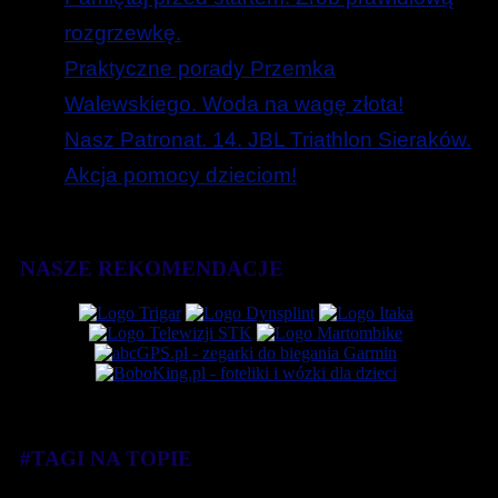
rozgrzewkę.
Praktyczne porady Przemka
Walewskiego. Woda na wagę złota!
Nasz Patronat. 14. JBL Triathlon Sieraków.
Akcja pomocy dzieciom!
NASZE REKOMENDACJE
#TAGI NA TOPIE