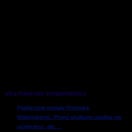
#NAJNOWSZE WIADOMOŚCI
Praktyczne porady Przemka
Walewskiego. Przed skutkami upałów nie
uciekniesz, ale …