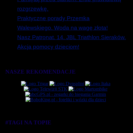
rozgrzewkę.
Praktyczne porady Przemka
Walewskiego. Woda na wagę złota!
Nasz Patronat. 14. JBL Triathlon Sieraków.
Akcja pomocy dzieciom!
NASZE REKOMENDACJE
#TAGI NA TOPIE