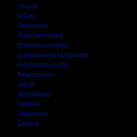
Obuwie
Odzież
Odżywianie
Plany treningowe
Praktyczne Porady
przygotowanie kondycyjne
Psychologia sportu
Regeneracja
Sprzęt
Technologie
Triathlon
Zapowiedzi
Zdrowie