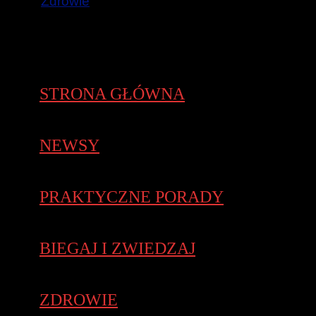
Zdrowie
STRONA GŁÓWNA
NEWSY
PRAKTYCZNE PORADY
BIEGAJ I ZWIEDZAJ
ZDROWIE