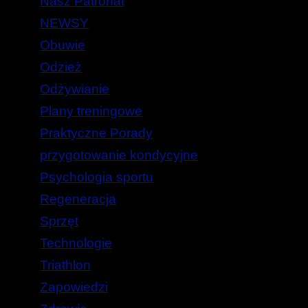
Nasz Patronat
NEWSY
Obuwie
Odzież
Odżywianie
Plany treningowe
Praktyczne Porady
przygotowanie kondycyjne
Psychologia sportu
Regeneracja
Sprzęt
Technologie
Triathlon
Zapowiedzi