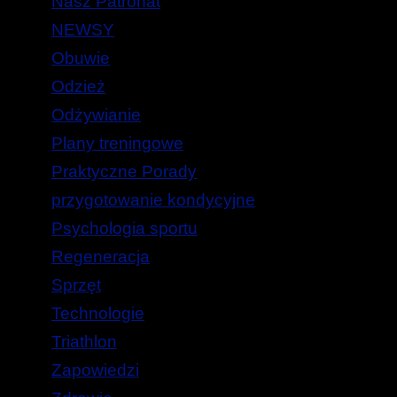
Nasz Patronat
NEWSY
Obuwie
Odzież
Odżywianie
Plany treningowe
Praktyczne Porady
przygotowanie kondycyjne
Psychologia sportu
Regeneracja
Sprzęt
Technologie
Triathlon
Zapowiedzi