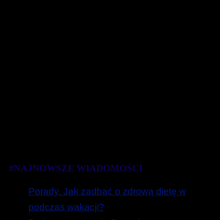
#NAJNOWSZE WIADOMOŚCI
Porady. Jak zadbać o zdrową dietę w
podczas wakacji?