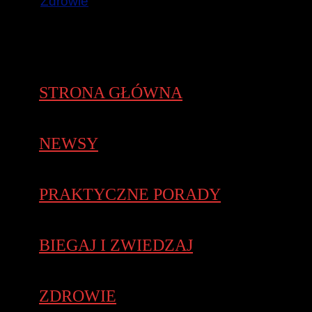
Zdrowie
STRONA GŁÓWNA
NEWSY
PRAKTYCZNE PORADY
BIEGAJ I ZWIEDZAJ
ZDROWIE