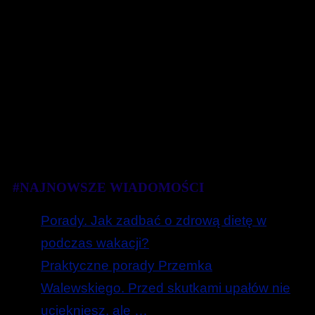
#NAJNOWSZE WIADOMOŚCI
Porady. Jak zadbać o zdrową dietę w
podczas wakacji?
Praktyczne porady Przemka
Walewskiego. Przed skutkami upałów nie
uciekniesz, ale …