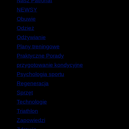
Nasz Patronat
NEWSY
Obuwie
Odzież
Odżywianie
Plany treningowe
Praktyczne Porady
przygotowanie kondycyjne
Psychologia sportu
Regeneracja
Sprzęt
Technologie
Triathlon
Zapowiedzi