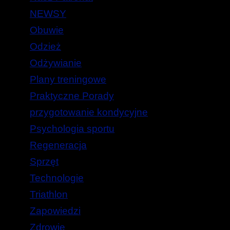
NEWSY
Obuwie
Odzież
Odżywianie
Plany treningowe
Praktyczne Porady
przygotowanie kondycyjne
Psychologia sportu
Regeneracja
Sprzęt
Technologie
Triathlon
Zapowiedzi
Zdrowie