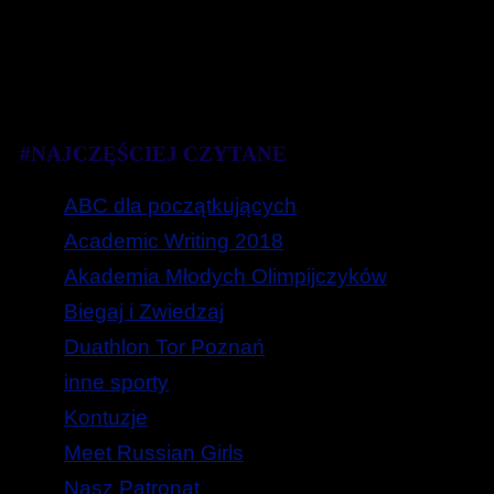
#NAJCZĘŚCIEJ CZYTANE
ABC dla początkujących
Academic Writing 2018
Akademia Młodych Olimpijczyków
Biegaj i Zwiedzaj
Duathlon Tor Poznań
inne sporty
Kontuzje
Meet Russian Girls
Nasz Patronat