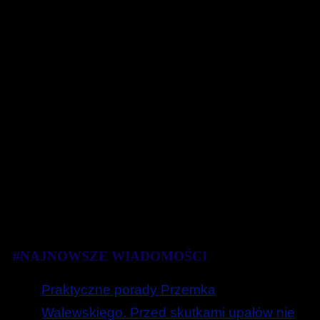
#NAJNOWSZE WIADOMOŚCI
Praktyczne porady Przemka
Walewskiego. Przed skutkami upałów nie