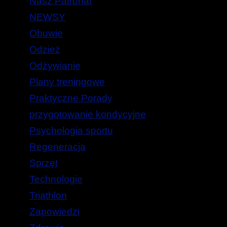
Nasz Patronat
NEWSY
Obuwie
Odzież
Odżywianie
Plany treningowe
Praktyczne Porady
przygotowanie kondycyjne
Psychologia sportu
Regeneracja
Sprzęt
Technologie
Triathlon
Zapowiedzi