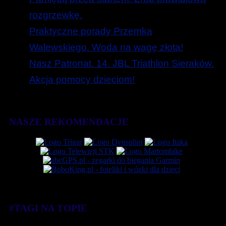
rozgrzewkę.
Praktyczne porady Przemka
Walewskiego. Woda na wagę złota!
Nasz Patronat. 14. JBL Triathlon Sieraków.
Akcja pomocy dzieciom!
NASZE REKOMENDACJE
#TAGI NA TOPIE