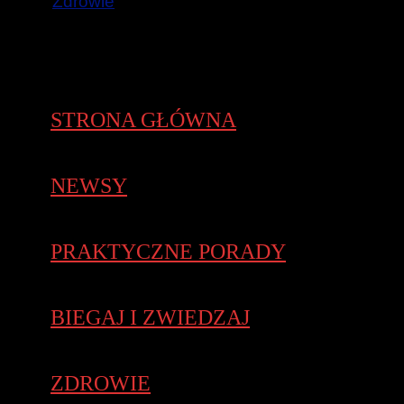
Zdrowie
STRONA GŁÓWNA
NEWSY
PRAKTYCZNE PORADY
BIEGAJ I ZWIEDZAJ
ZDROWIE