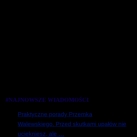
#NAJNOWSZE WIADOMOŚCI
Praktyczne porady Przemka
Walewskiego. Przed skutkami upałów nie
uciekniesz, ale …