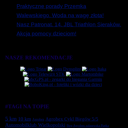
Praktyczne porady Przemka
Walewskiego. Woda na wagę złota!
Nasz Patronat. 14. JBL Triathlon Sieraków.
Akcja pomocy dzieciom!
NASZE REKOMENDACJE
#TAGI NA TOPIE
5 km
10 km
Agrobex Cykl Biegów 5/5
Agrobex
Automobilklub Wielkopolski
Bieg Agrobex zalasewska Piątka