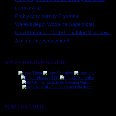
rozgrzewkę.
Praktyczne porady Przemka
Walewskiego. Woda na wagę złota!
Nasz Patronat. 14. JBL Triathlon Sieraków.
Akcja pomocy dzieciom!
NASZE REKOMENDACJE
#TAGI NA TOPIE