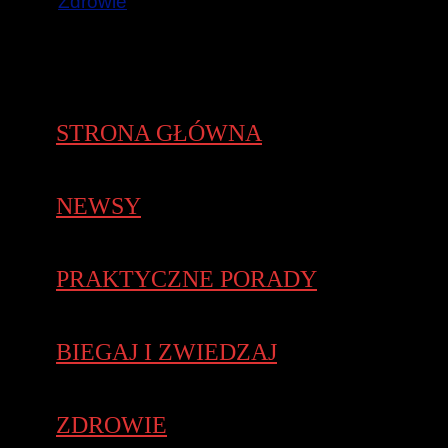
Zdrowie
STRONA GŁÓWNA
NEWSY
PRAKTYCZNE PORADY
BIEGAJ I ZWIEDZAJ
ZDROWIE