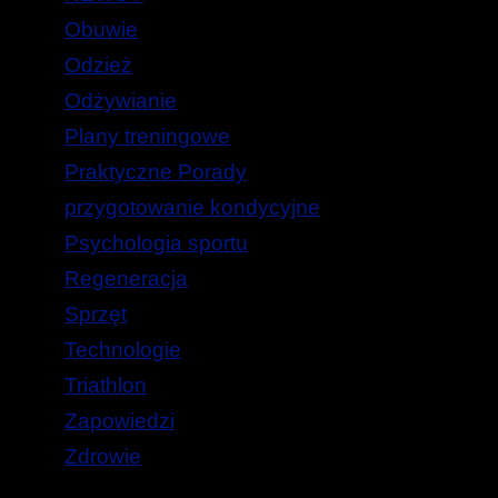
Obuwie
Odzież
Odżywianie
Plany treningowe
Praktyczne Porady
przygotowanie kondycyjne
Psychologia sportu
Regeneracja
Sprzęt
Technologie
Triathlon
Zapowiedzi
Zdrowie