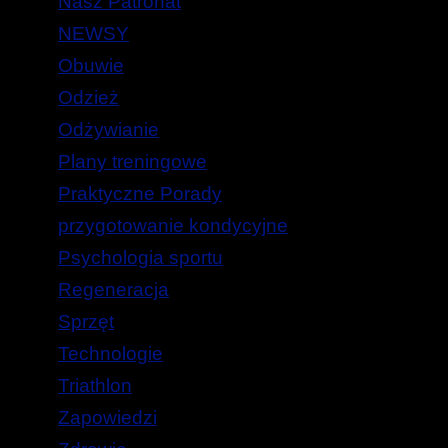
Nasz Patronat
NEWSY
Obuwie
Odzież
Odżywianie
Plany treningowe
Praktyczne Porady
przygotowanie kondycyjne
Psychologia sportu
Regeneracja
Sprzęt
Technologie
Triathlon
Zapowiedzi