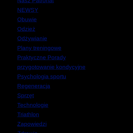
Nasz Patronat
NEWSY
Obuwie
Odzież
Odżywianie
Plany treningowe
Praktyczne Porady
przygotowanie kondycyjne
Psychologia sportu
Regeneracja
Sprzęt
Technologie
Triathlon
Zapowiedzi