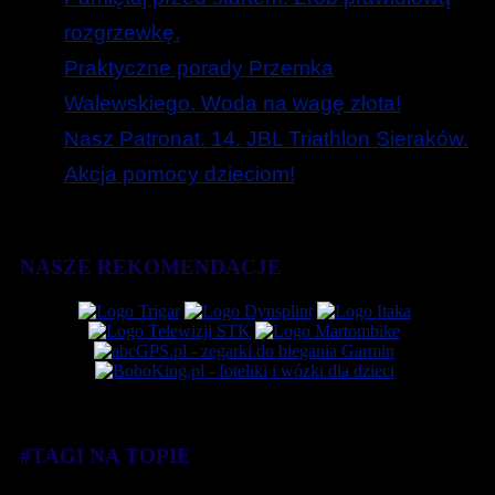
rozgrzewkę.
Praktyczne porady Przemka
Walewskiego. Woda na wagę złota!
Nasz Patronat. 14. JBL Triathlon Sieraków.
Akcja pomocy dzieciom!
NASZE REKOMENDACJE
#TAGI NA TOPIE