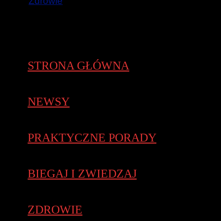
Zdrowie
STRONA GŁÓWNA
NEWSY
PRAKTYCZNE PORADY
BIEGAJ I ZWIEDZAJ
ZDROWIE