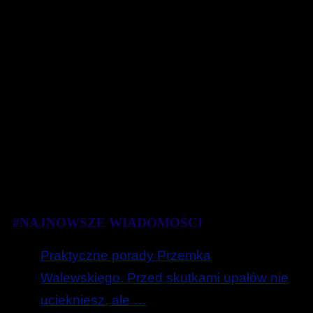
#NAJNOWSZE WIADOMOŚCI
Praktyczne porady Przemka
Walewskiego. Przed skutkami upałów nie
uciekniesz, ale …