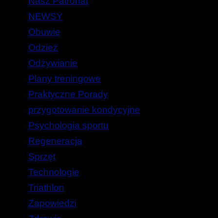
Nasz Patronat
NEWSY
Obuwie
Odzież
Odżywianie
Plany treningowe
Praktyczne Porady
przygotowanie kondycyjne
Psychologia sportu
Regeneracja
Sprzęt
Technologie
Triathlon
Zapowiedzi