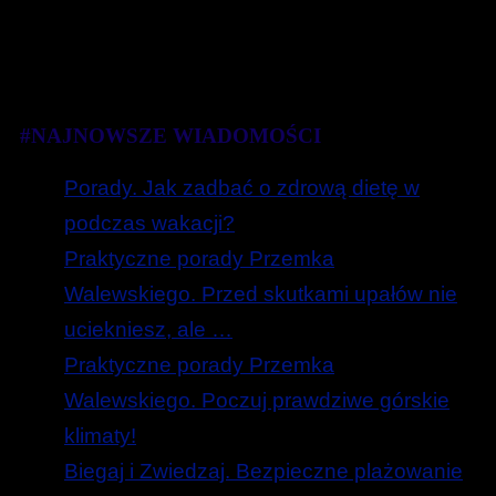
#NAJNOWSZE WIADOMOŚCI
Porady. Jak zadbać o zdrową dietę w
podczas wakacji?
Praktyczne porady Przemka
Walewskiego. Przed skutkami upałów nie
uciekniesz, ale …
Praktyczne porady Przemka
Walewskiego. Poczuj prawdziwe górskie
klimaty!
Biegaj i Zwiedzaj. Bezpieczne plażowanie