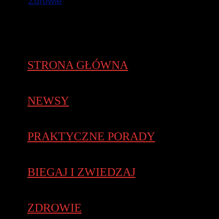
Zdrowie
STRONA GŁÓWNA
NEWSY
PRAKTYCZNE PORADY
BIEGAJ I ZWIEDZAJ
ZDROWIE