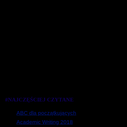
#NAJCZĘŚCIEJ CZYTANE
ABC dla początkujących
Academic Writing 2018