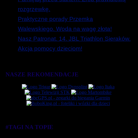
rozgrzewkę.
Praktyczne porady Przemka
Walewskiego. Woda na wagę złota!
Nasz Patronat. 14. JBL Triathlon Sieraków.
Akcja pomocy dzieciom!
NASZE REKOMENDACJE
#TAGI NA TOPIE