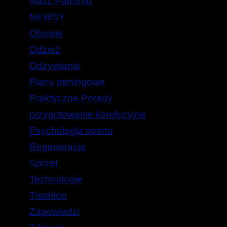
Nasz Patronat
NEWSY
Obuwie
Odzież
Odżywianie
Plany treningowe
Praktyczne Porady
przygotowanie kondycyjne
Psychologia sportu
Regeneracja
Sprzęt
Technologie
Triathlon
Zapowiedzi