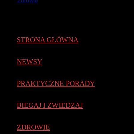
Zdrowie
STRONA GŁÓWNA
NEWSY
PRAKTYCZNE PORADY
BIEGAJ I ZWIEDZAJ
ZDROWIE