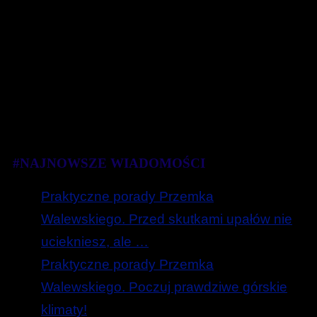
#NAJNOWSZE WIADOMOŚCI
Praktyczne porady Przemka
Walewskiego. Przed skutkami upałów nie
uciekniesz, ale …
Praktyczne porady Przemka
Walewskiego. Poczuj prawdziwe górskie
klimaty!