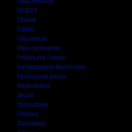
Nasz Patronat
NEWSY
Obuwie
Odzież
Odżywianie
Plany treningowe
Praktyczne Porady
przygotowanie kondycyjne
Psychologia sportu
Regeneracja
Sprzęt
Technologie
Triathlon
Zapowiedzi