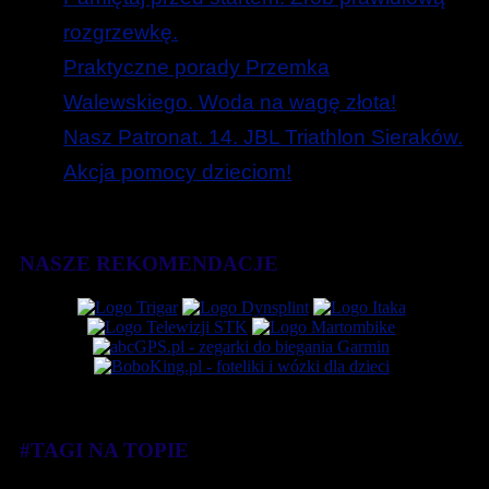
rozgrzewkę.
Praktyczne porady Przemka
Walewskiego. Woda na wagę złota!
Nasz Patronat. 14. JBL Triathlon Sieraków.
Akcja pomocy dzieciom!
NASZE REKOMENDACJE
#TAGI NA TOPIE