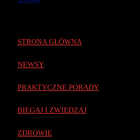
Zdrowie
STRONA GŁÓWNA
NEWSY
PRAKTYCZNE PORADY
BIEGAJ I ZWIEDZAJ
ZDROWIE