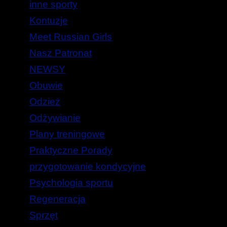
inne sporty
Kontuzje
Meet Russian Girls
Nasz Patronat
NEWSY
Obuwie
Odzież
Odżywianie
Plany treningowe
Praktyczne Porady
przygotowanie kondycyjne
Psychologia sportu
Regeneracja
Sprzęt