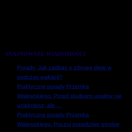
#NAJNOWSZE WIADOMOŚCI
Porady. Jak zadbać o zdrową dietę w
podczas wakacji?
Praktyczne porady Przemka
Walewskiego. Przed skutkami upałów nie
uciekniesz, ale …
Praktyczne porady Przemka
Walewskiego. Poczuj prawdziwe górskie