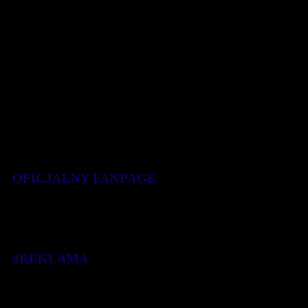
OFICJALNY FANPAGE
#REKLAMA