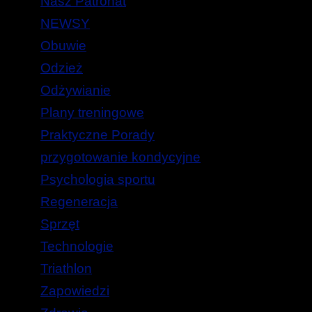
Nasz Patronat
NEWSY
Obuwie
Odzież
Odżywianie
Plany treningowe
Praktyczne Porady
przygotowanie kondycyjne
Psychologia sportu
Regeneracja
Sprzęt
Technologie
Triathlon
Zapowiedzi