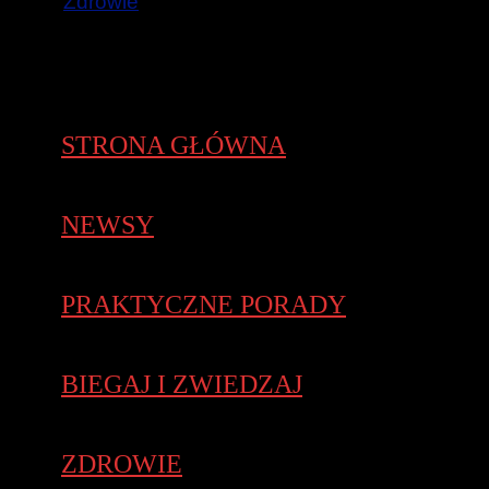
Zdrowie
STRONA GŁÓWNA
NEWSY
PRAKTYCZNE PORADY
BIEGAJ I ZWIEDZAJ
ZDROWIE