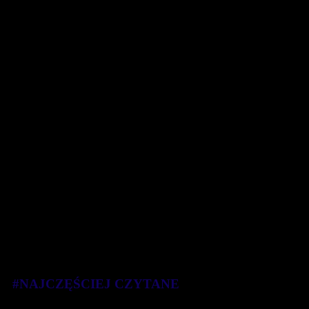
#NAJCZĘŚCIEJ CZYTANE