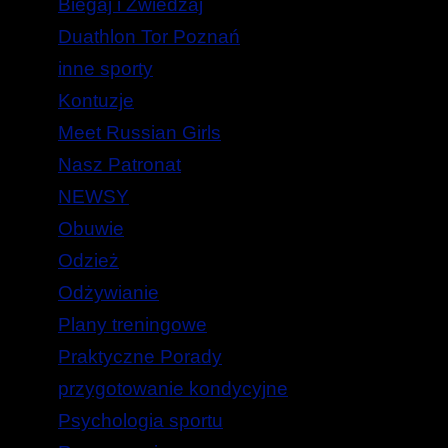
Biegaj i Zwiedzaj
Duathlon Tor Poznań
inne sporty
Kontuzje
Meet Russian Girls
Nasz Patronat
NEWSY
Obuwie
Odzież
Odżywianie
Plany treningowe
Praktyczne Porady
przygotowanie kondycyjne
Psychologia sportu