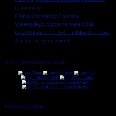
rozgrzewkę.
Praktyczne porady Przemka
Walewskiego. Woda na wagę złota!
Nasz Patronat. 14. JBL Triathlon Sieraków.
Akcja pomocy dzieciom!
NASZE REKOMENDACJE
#TAGI NA TOPIE