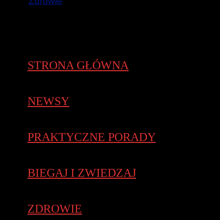
Zdrowie
STRONA GŁÓWNA
NEWSY
PRAKTYCZNE PORADY
BIEGAJ I ZWIEDZAJ
ZDROWIE