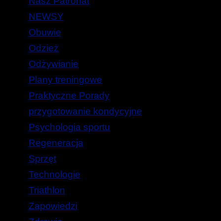
Nasz Patronat
NEWSY
Obuwie
Odzież
Odżywianie
Plany treningowe
Praktyczne Porady
przygotowanie kondycyjne
Psychologia sportu
Regeneracja
Sprzęt
Technologie
Triathlon
Zapowiedzi