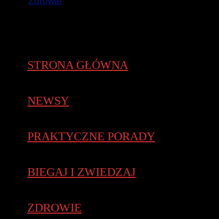
Zdrowie
STRONA GŁÓWNA
NEWSY
PRAKTYCZNE PORADY
BIEGAJ I ZWIEDZAJ
ZDROWIE