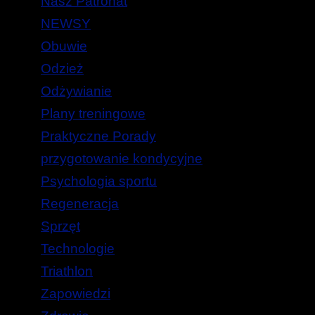
Nasz Patronat
NEWSY
Obuwie
Odzież
Odżywianie
Plany treningowe
Praktyczne Porady
przygotowanie kondycyjne
Psychologia sportu
Regeneracja
Sprzęt
Technologie
Triathlon
Zapowiedzi