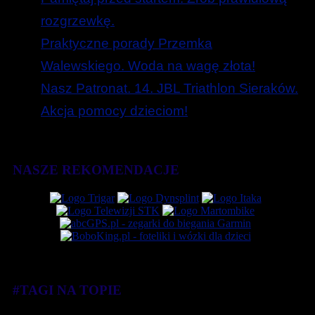
rozgrzewkę.
Praktyczne porady Przemka
Walewskiego. Woda na wagę złota!
Nasz Patronat. 14. JBL Triathlon Sieraków.
Akcja pomocy dzieciom!
NASZE REKOMENDACJE
#TAGI NA TOPIE