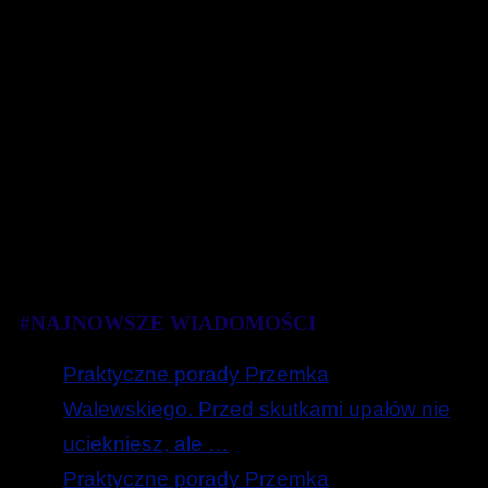
#NAJNOWSZE WIADOMOŚCI
Praktyczne porady Przemka
Walewskiego. Przed skutkami upałów nie
uciekniesz, ale …
Praktyczne porady Przemka