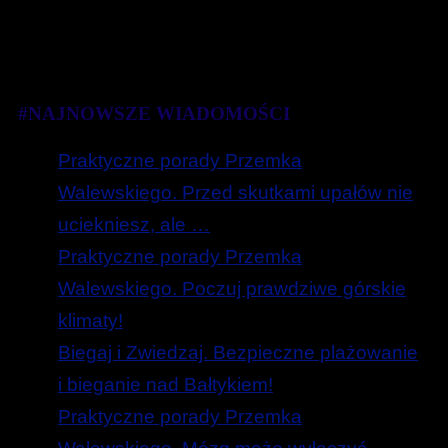
#NAJNOWSZE WIADOMOŚCI
Praktyczne porady Przemka
Walewskiego. Przed skutkami upałów nie
uciekniesz, ale …
Praktyczne porady Przemka
Walewskiego. Poczuj prawdziwe górskie
klimaty!
Biegaj i Zwiedzaj. Bezpieczne plażowanie
i bieganie nad Bałtykiem!
Praktyczne porady Przemka