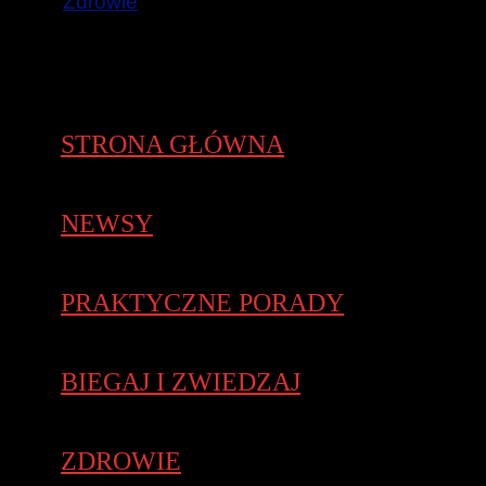
Zdrowie
STRONA GŁÓWNA
NEWSY
PRAKTYCZNE PORADY
BIEGAJ I ZWIEDZAJ
ZDROWIE