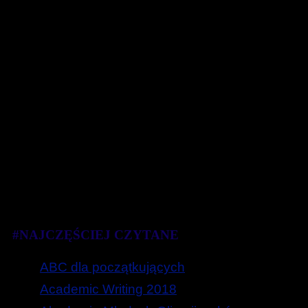
#NAJCZĘŚCIEJ CZYTANE
ABC dla początkujących
Academic Writing 2018