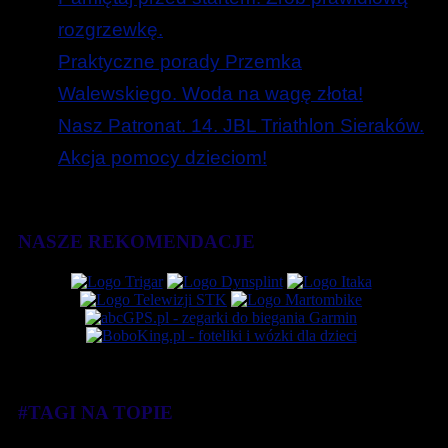
rozgrzewkę.
Praktyczne porady Przemka
Walewskiego. Woda na wagę złota!
Nasz Patronat. 14. JBL Triathlon Sieraków.
Akcja pomocy dzieciom!
NASZE REKOMENDACJE
#TAGI NA TOPIE