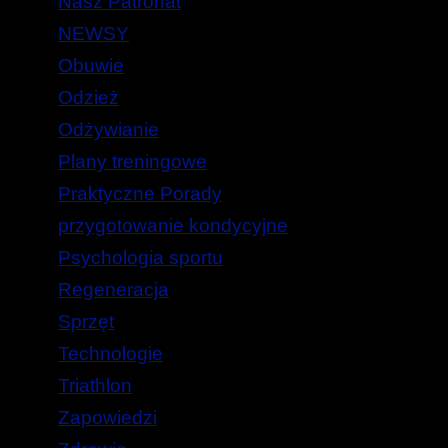
Nasz Patronat
NEWSY
Obuwie
Odzież
Odżywianie
Plany treningowe
Praktyczne Porady
przygotowanie kondycyjne
Psychologia sportu
Regeneracja
Sprzęt
Technologie
Triathlon
Zapowiedzi