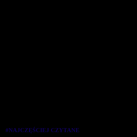
#NAJCZĘŚCIEJ CZYTANE