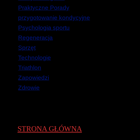
Praktyczne Porady
przygotowanie kondycyjne
Psychologia sportu
Regeneracja
Sprzęt
Technologie
Triathlon
Zapowiedzi
Zdrowie
STRONA GŁÓWNA