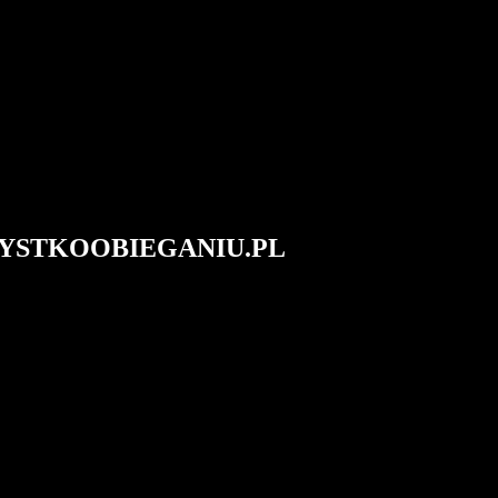
#WSZYSTKOOBIEGANIU.PL