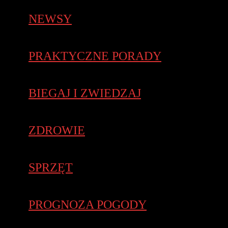
NEWSY
PRAKTYCZNE PORADY
BIEGAJ I ZWIEDZAJ
ZDROWIE
SPRZĘT
PROGNOZA POGODY