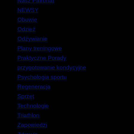
Nasz Patronat
NEWSY
Obuwie
Odzież
Odżywianie
Plany treningowe
Praktyczne Porady
przygotowanie kondycyjne
Psychologia sportu
Regeneracja
Sprzęt
Technologie
Triathlon
Zapowiedzi