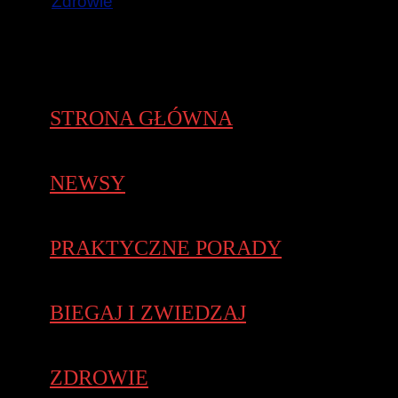
Zdrowie
STRONA GŁÓWNA
NEWSY
PRAKTYCZNE PORADY
BIEGAJ I ZWIEDZAJ
ZDROWIE