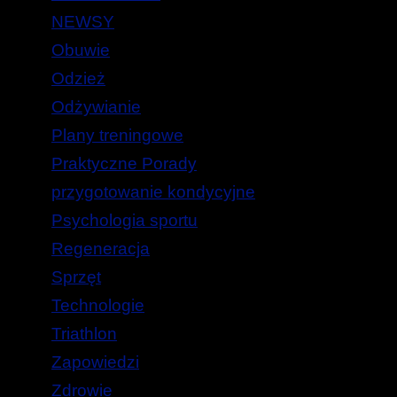
NEWSY
Obuwie
Odzież
Odżywianie
Plany treningowe
Praktyczne Porady
przygotowanie kondycyjne
Psychologia sportu
Regeneracja
Sprzęt
Technologie
Triathlon
Zapowiedzi
Zdrowie