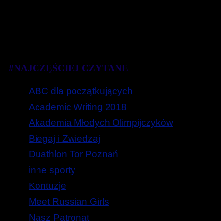
#NAJCZĘŚCIEJ CZYTANE
ABC dla początkujących
Academic Writing 2018
Akademia Młodych Olimpijczyków
Biegaj i Zwiedzaj
Duathlon Tor Poznań
inne sporty
Kontuzje
Meet Russian Girls
Nasz Patronat