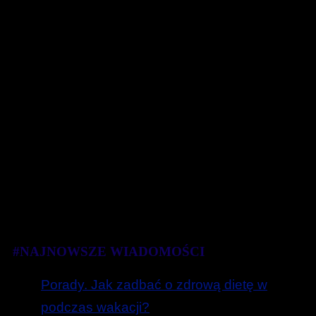
#NAJNOWSZE WIADOMOŚCI
Porady. Jak zadbać o zdrową dietę w
podczas wakacji?