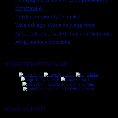
rozgrzewkę.
Praktyczne porady Przemka
Walewskiego. Woda na wagę złota!
Nasz Patronat. 14. JBL Triathlon Sieraków.
Akcja pomocy dzieciom!
NASZE REKOMENDACJE
#TAGI NA TOPIE