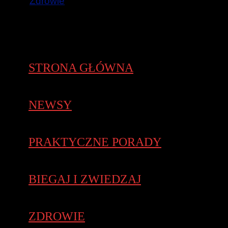
Zdrowie
STRONA GŁÓWNA
NEWSY
PRAKTYCZNE PORADY
BIEGAJ I ZWIEDZAJ
ZDROWIE