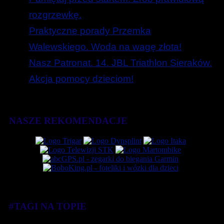
rozgrzewkę.
Praktyczne porady Przemka
Walewskiego. Woda na wagę złota!
Nasz Patronat. 14. JBL Triathlon Sieraków.
Akcja pomocy dzieciom!
NASZE REKOMENDACJE
#TAGI NA TOPIE