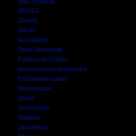
Nasz Patronat
NEWSY
Obuwie
Odzież
Odżywianie
Plany treningowe
Praktyczne Porady
przygotowanie kondycyjne
Psychologia sportu
Regeneracja
Sprzęt
Technologie
Triathlon
Zapowiedzi