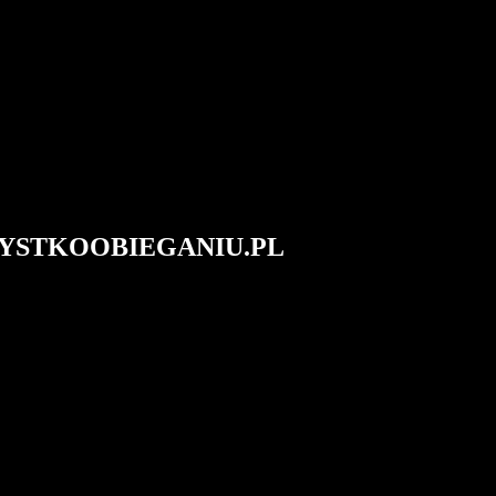
#WSZYSTKOOBIEGANIU.PL