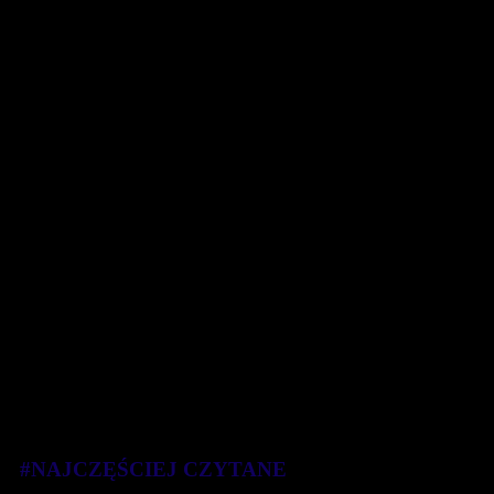
#NAJCZĘŚCIEJ CZYTANE