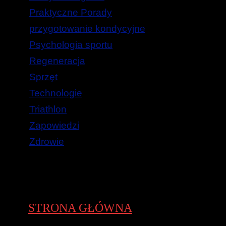
Praktyczne Porady
przygotowanie kondycyjne
Psychologia sportu
Regeneracja
Sprzęt
Technologie
Triathlon
Zapowiedzi
Zdrowie
STRONA GŁÓWNA