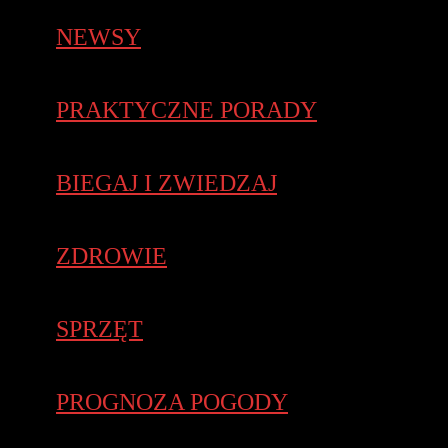
NEWSY
PRAKTYCZNE PORADY
BIEGAJ I ZWIEDZAJ
ZDROWIE
SPRZĘT
PROGNOZA POGODY