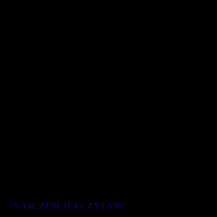
#NAJCZĘŚCIEJ CZYTANE