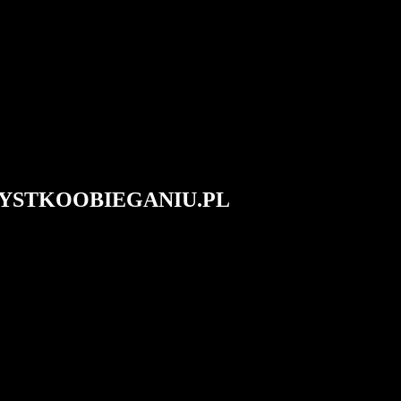
#WSZYSTKOOBIEGANIU.PL