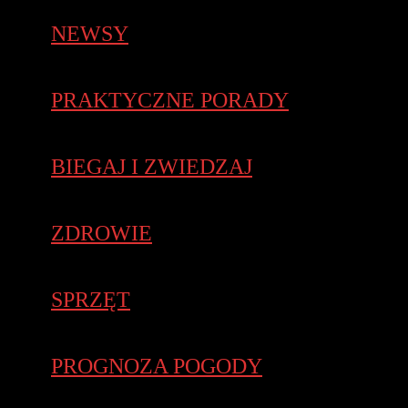
NEWSY
PRAKTYCZNE PORADY
BIEGAJ I ZWIEDZAJ
ZDROWIE
SPRZĘT
PROGNOZA POGODY