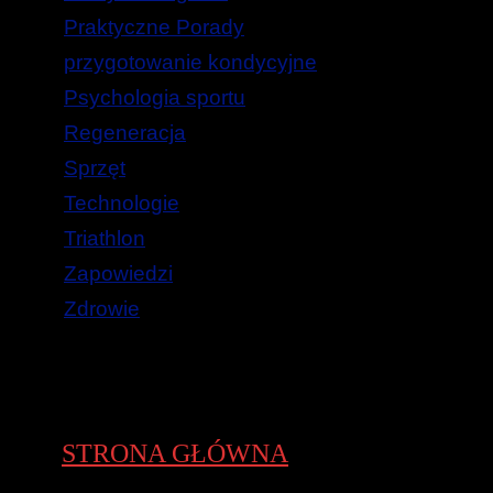
Praktyczne Porady
przygotowanie kondycyjne
Psychologia sportu
Regeneracja
Sprzęt
Technologie
Triathlon
Zapowiedzi
Zdrowie
STRONA GŁÓWNA