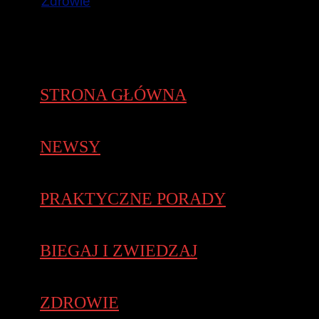
Zdrowie
STRONA GŁÓWNA
NEWSY
PRAKTYCZNE PORADY
BIEGAJ I ZWIEDZAJ
ZDROWIE