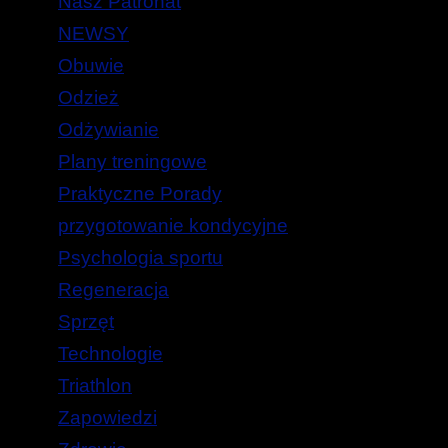
Nasz Patronat
NEWSY
Obuwie
Odzież
Odżywianie
Plany treningowe
Praktyczne Porady
przygotowanie kondycyjne
Psychologia sportu
Regeneracja
Sprzęt
Technologie
Triathlon
Zapowiedzi