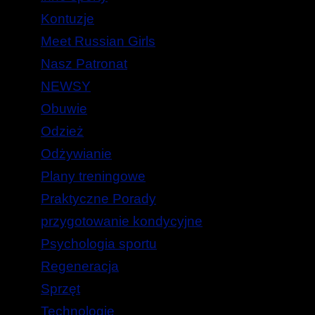
Kontuzje
Meet Russian Girls
Nasz Patronat
NEWSY
Obuwie
Odzież
Odżywianie
Plany treningowe
Praktyczne Porady
przygotowanie kondycyjne
Psychologia sportu
Regeneracja
Sprzęt
Technologie