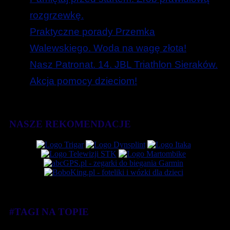
rozgrzewkę.
Praktyczne porady Przemka
Walewskiego. Woda na wagę złota!
Nasz Patronat. 14. JBL Triathlon Sieraków.
Akcja pomocy dzieciom!
NASZE REKOMENDACJE
#TAGI NA TOPIE