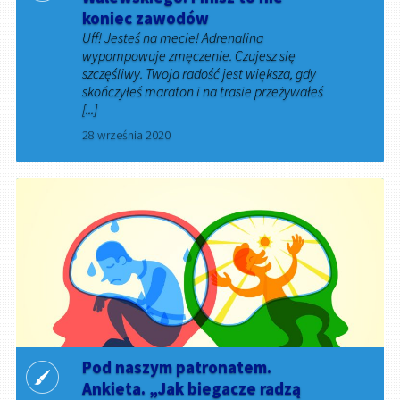
koniec zawodów
Uff! Jesteś na mecie! Adrenalina
wypompowuje zmęczenie. Czujesz się
szczęśliwy. Twoja radość jest większa, gdy
skończyłeś maraton i na trasie przeżywałeś
[...]
28 września 2020
Pod naszym patronatem.
Ankieta. „Jak biegacze radzą