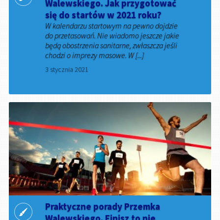
Walewskiego. Jak przygotować
się do startów w 2021 roku?
W kalendarzu startowym na pewno dojdzie
do przetasowań. Nie wiadomo jeszcze jakie
będą obostrzenia sanitarne, zwłaszcza jeśli
chodzi o imprezy masowe. W [...]
3 stycznia 2021
Praktyczne porady Przemka
Walewskiego. Finisz to nie