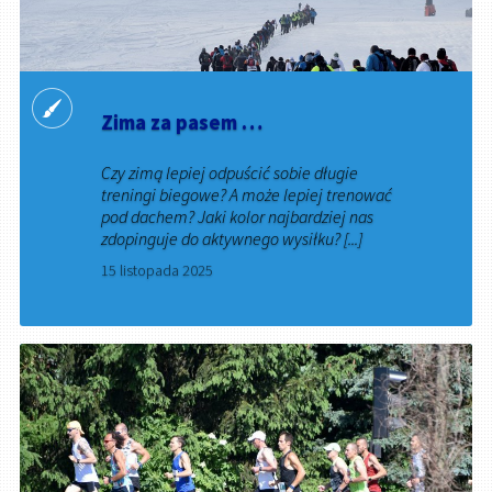
Zima za pasem …
Czy zimą lepiej odpuścić sobie długie
treningi biegowe? A może lepiej trenować
pod dachem? Jaki kolor najbardziej nas
zdopinguje do aktywnego wysiłku? [...]
15 listopada 2025