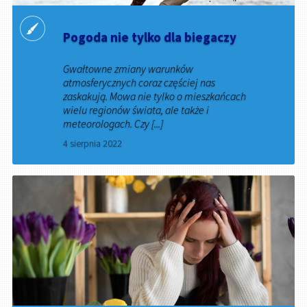
Pogoda nie tylko dla biegaczy
Gwałtowne zmiany warunków
atmosferycznych coraz częściej nas
zaskakują. Mowa nie tylko o mieszkańcach
wielu regionów świata, ale także i
meteorologach. Czy [...]
4 sierpnia 2022