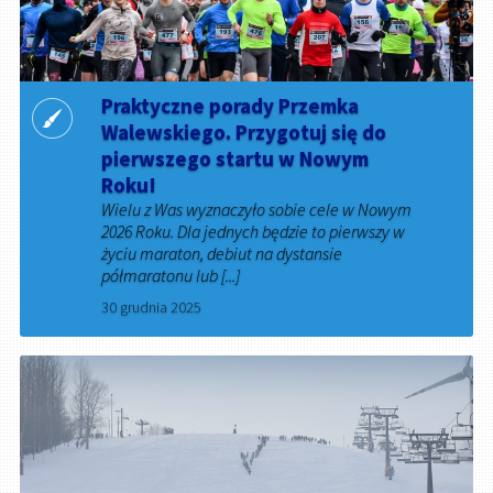
Praktyczne porady Przemka
Walewskiego. Przygotuj się do
pierwszego startu w Nowym
Roku!
Wielu z Was wyznaczyło sobie cele w Nowym
2026 Roku. Dla jednych będzie to pierwszy w
życiu maraton, debiut na dystansie
półmaratonu lub [...]
30 grudnia 2025