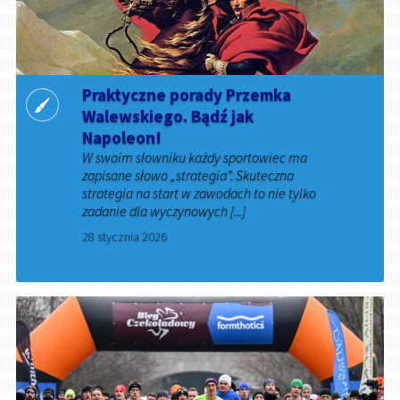
Praktyczne porady Przemka
Walewskiego. Bądź jak
Napoleon!
W swoim słowniku każdy sportowiec ma
zapisane słowo „strategia”. Skuteczna
strategia na start w zawodach to nie tylko
zadanie dla wyczynowych [...]
28 stycznia 2026