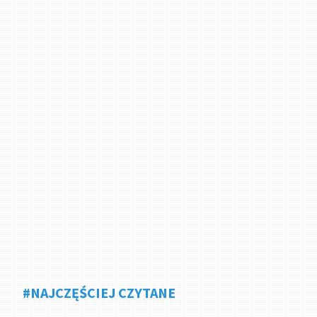
#NAJCZĘŚCIEJ CZYTANE