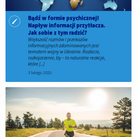
Bądź w formie psychicznej!
Napływ informacji przytłacza.
Jak sobie z tym radzić?
Większość rozmów i przekazów
informacyjnych zdominowanych jest
tematem wojny w Ukrainie. Rozbicie,
rozkojarzenie, łzy – to naturalne reakcje,
które [...]
3 lutego 2025