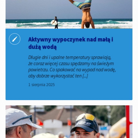
Aktywny wypoczynek nad małą i
dużą wodą
Długie dni i upalne temperatury sprawiają,
że coraz więcej czasu spędzamy na świeżym
powietrzu. Co spakować na wypad nad wodę,
aby dobrze wykorzystać ten [...]
1 sierpnia 2025