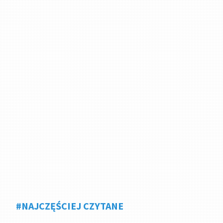
#NAJCZĘŚCIEJ CZYTANE