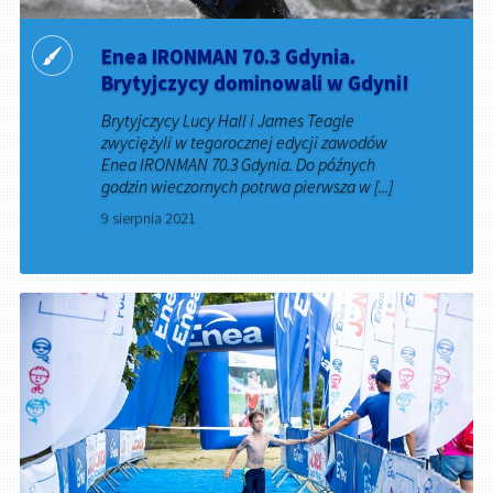
​Enea IRONMAN 70.3 Gdynia.
Brytyjczycy dominowali w Gdyni!
Brytyjczycy Lucy Hall i James Teagle
zwyciężyli w tegorocznej edycji zawodów
Enea IRONMAN 70.3 Gdynia. Do późnych
godzin wieczornych potrwa pierwsza w [...]
9 sierpnia 2021