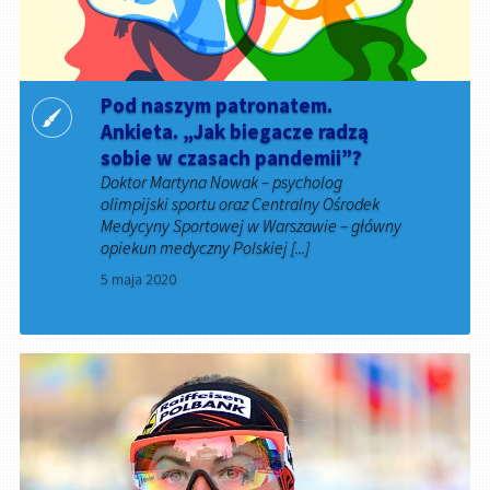
Pod naszym patronatem.
Ankieta. „Jak biegacze radzą
sobie w czasach pandemii”?
Doktor Martyna Nowak – psycholog
olimpijski sportu oraz Centralny Ośrodek
Medycyny Sportowej w Warszawie – główny
opiekun medyczny Polskiej [...]
5 maja 2020