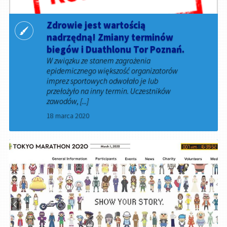
Zdrowie jest wartością
nadrzędną! Zmiany terminów
biegów i Duathlonu Tor Poznań.
W związku ze stanem zagrożenia
epidemicznego większość organizatorów
imprez sportowych odwołało je lub
przełożyło na inny termin. Uczestników
zawodów, [...]
18 marca 2020