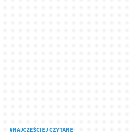
#NAJCZĘŚCIEJ CZYTANE