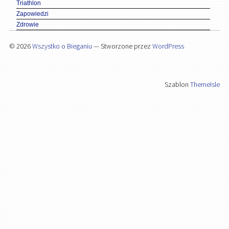
Triathlon
Zapowiedzi
Zdrowie
© 2026
Wszystko o Bieganiu
— Stworzone przez
WordPress
Szablon
ThemeIsle