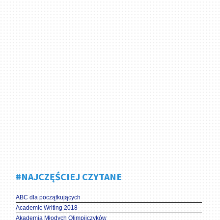
#NAJCZĘŚCIEJ CZYTANE
ABC dla początkujących
Academic Writing 2018
Akademia Młodych Olimpijczyków