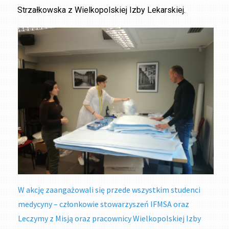
Strzałkowska z Wielkopolskiej Izby Lekarskiej.
W akcję zaangażowali się przede wszystkim studenci
medycyny – członkowie stowarzyszeń IFMSA oraz
Leczymy z Misją oraz pracownicy Wielkopolskiej Izby