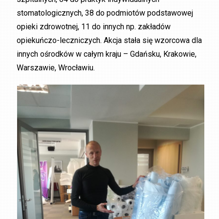
stomatologicznych, 38 do podmiotów podstawowej
opieki zdrowotnej, 11 do innych np. zakładów
opiekuńczo-leczniczych. Akcja stała się wzorcowa dla
innych ośrodków w całym kraju – Gdańsku, Krakowie,
Warszawie, Wrocławiu.