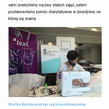
sami znaleźliśmy się bez stałych zajęć, zatem
postanowiliśmy pomóc charytatywnie w dziedzinie, na
której się znamy.
Monika Balicka podczas szycia kombinezonów.