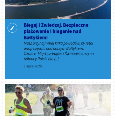
Biegaj i Zwiedzaj. Bezpieczne
plażowanie i bieganie nad
Bałtykiem!
Masz przynajmniej kilka powodów, by letni
urlop spędzić nad naszym Bałtykiem.
Okolice Międzyzdrojów i Świnoujścia są na
północy Polski dla [...]
1 lipca 2026