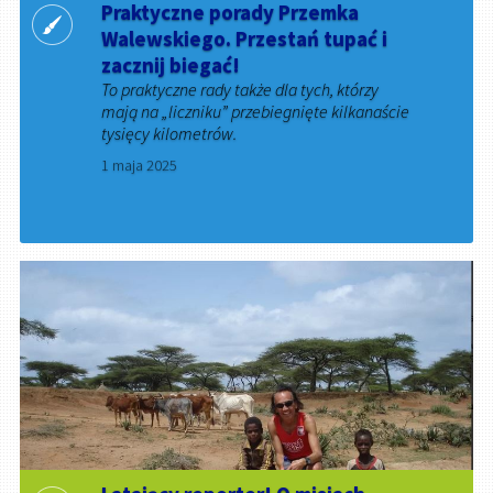
Praktyczne porady Przemka
Walewskiego. Przestań tupać i
zacznij biegać!
To praktyczne rady także dla tych, którzy
mają na „liczniku” przebiegnięte kilkanaście
tysięcy kilometrów.
1 maja 2025