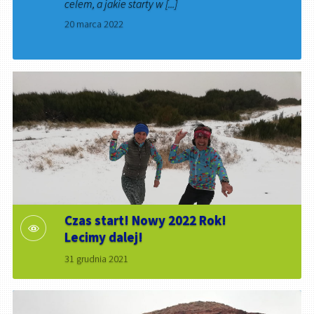
celem, a jakie starty w [...]
20 marca 2022
Czas start! Nowy 2022 Rok!
Lecimy dalej!
31 grudnia 2021