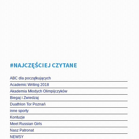
#NAJCZĘŚCIEJ CZYTANE
ABC dla początkujących
Academic Writing 2018
Akademia Młodych Olimpijczyków
Biegaj i Zwiedzaj
Duathlon Tor Poznań
inne sporty
Kontuzje
Meet Russian Girls
Nasz Patronat
NEWSY