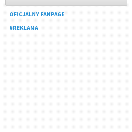
OFICJALNY FANPAGE
#REKLAMA