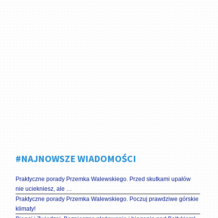
#NAJNOWSZE WIADOMOŚCI
Praktyczne porady Przemka Walewskiego. Przed skutkami upałów
nie uciekniesz, ale …
Praktyczne porady Przemka Walewskiego. Poczuj prawdziwe górskie
klimaty!