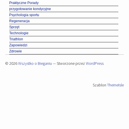
Praktyczne Porady
przygotowanie kondycyjne
Psychologia sportu
Regeneracja
Sprzęt
Technologie
Triathlon
Zapowiedzi
Zdrowie
© 2026
Wszystko o Bieganiu
— Stworzone przez
WordPress
Szablon
ThemeIsle