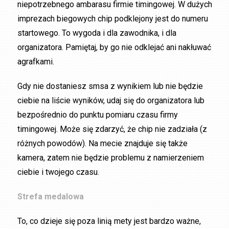
niepotrzebnego ambarasu firmie timingowej. W dużych
imprezach biegowych chip podklejony jest do numeru
startowego. To wygoda i dla zawodnika, i dla
organizatora. Pamiętaj, by go nie odklejać ani nakłuwać
agrafkami.
Gdy nie dostaniesz smsa z wynikiem lub nie będzie
ciebie na liście wyników, udaj się do organizatora lub
bezpośrednio do punktu pomiaru czasu firmy
timingowej. Może się zdarzyć, że chip nie zadziała (z
różnych powodów). Na mecie znajduje się także
kamera, zatem nie będzie problemu z namierzeniem
ciebie i twojego czasu.
Strefa medalowa
To, co dzieje się poza linią mety jest bardzo ważne,