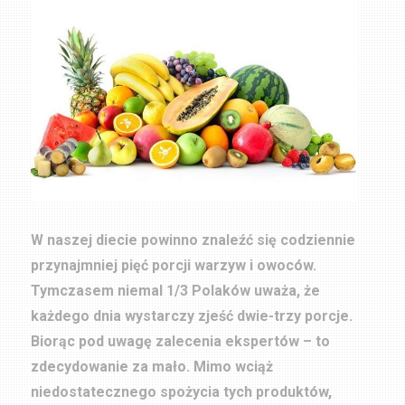
W naszej diecie powinno znaleźć się codziennie
przynajmniej pięć porcji warzyw i owoców.
Tymczasem niemal 1/3 Polaków uważa, że
każdego dnia wystarczy zjeść dwie-trzy porcje.
Biorąc pod uwagę zalecenia ekspertów – to
zdecydowanie za mało. Mimo wciąż
niedostatecznego spożycia tych produktów,