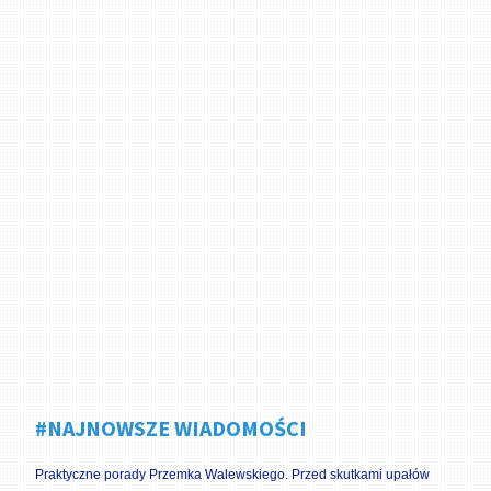
#NAJNOWSZE WIADOMOŚCI
Praktyczne porady Przemka Walewskiego. Przed skutkami upałów