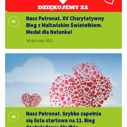
Nasz Patronat. XV Charytatywny
Bieg z Maltańskim Światełkiem.
Medal dla Natanka!
30 stycznia 2021
Nasz Patronat. Szybko zapełnia
się lista startowa na 11. Bieg