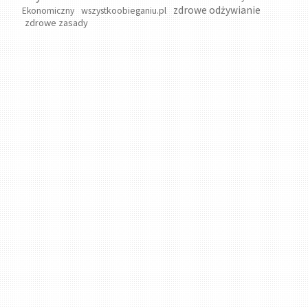
zdrowe odżywianie
wszystkoobieganiu.pl
Ekonomiczny
zdrowe zasady