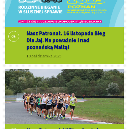
Nasz Patronat. 16 listopada Bieg
Dla Jaj. Na poważnie i nad
poznańską Maltą!
10 października 2025