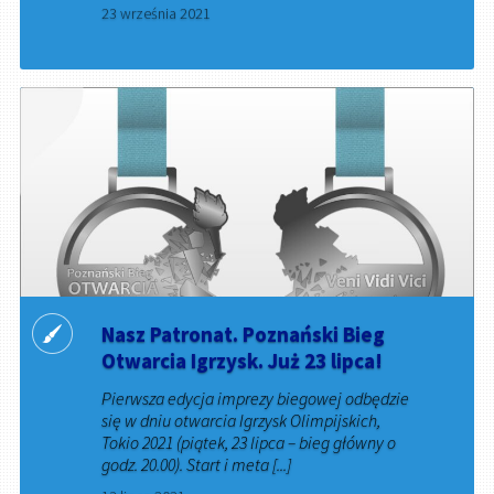
23 września 2021
Nasz Patronat. Poznański Bieg
Otwarcia Igrzysk. Już 23 lipca!
Pierwsza edycja imprezy biegowej odbędzie
się w dniu otwarcia Igrzysk Olimpijskich,
Tokio 2021 (piątek, 23 lipca – bieg główny o
godz. 20.00). Start i meta [...]