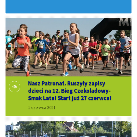
Nasz Patronat. Ruszyły zapisy
dzieci na 12. Bieg Czekoladowy-
Smak Lata! Start już 27 czerwca!
1 czerwca 2021