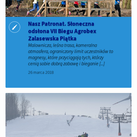
Nasz Patronat. Słoneczna
odsłona VII Biegu Agrobex
Zalasewska Piątka
Malownicza, leśna trasa, kameralna
atmosfera, ograniczony limit uczestników to
magnesy, które przyciągają tych, którzy
cenią sobie dobrą zabawę i bieganie [...]
26 marca 2018