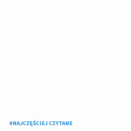
#NAJCZĘŚCIEJ CZYTANE