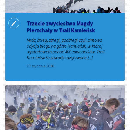
Trzecie zwycięstwo Magdy
Pierzchały w Trail Kamieńsk
Mróz, śnieg, zbiegi, podbiegi czyli zimowa
edycja biegu na górze Kamieńsk, w której
wystartowało ponad 400 zawodników. Trail
Kamieńsk to zawody rozgrywane [...]
23 stycznia 2018