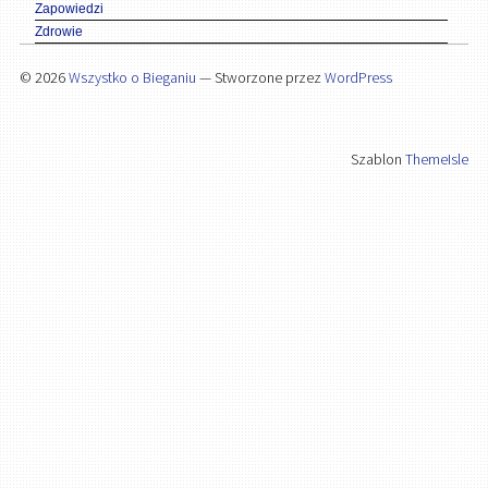
Zapowiedzi
Zdrowie
© 2026
Wszystko o Bieganiu
— Stworzone przez
WordPress
Szablon
ThemeIsle