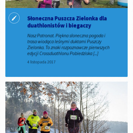
Słoneczna Puszcza Zielonka dla
duathlonistów i biegaczy
Nasz Patronat. Piękna słoneczna pogoda i
trasa wiodąca leśnymi duktami Puszczy
Zielonka. To znaki rozpoznawcze pierwszych
edycji Crossduathlonu Pobiedziska [...]
4 listopada 2017