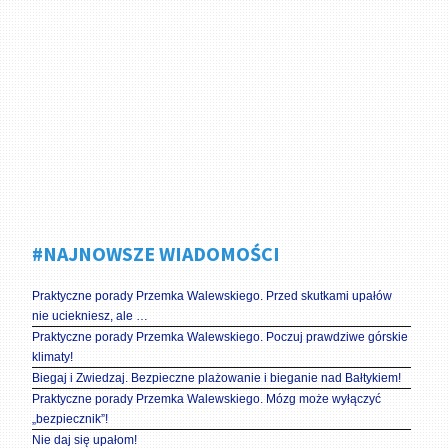
#NAJNOWSZE WIADOMOŚCI
Praktyczne porady Przemka Walewskiego. Przed skutkami upałów
nie uciekniesz, ale …
Praktyczne porady Przemka Walewskiego. Poczuj prawdziwe górskie
klimaty!
Biegaj i Zwiedzaj. Bezpieczne plażowanie i bieganie nad Bałtykiem!
Praktyczne porady Przemka Walewskiego. Mózg może wyłączyć
„bezpiecznik”!
Nie daj się upałom!