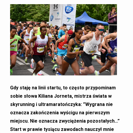
Gdy staję na linii startu, to często przypominam
sobie słowa Kiliana Jorneta, mistrza świata w
skyrunning i ultramaratończyka: ”Wygrana nie
oznacza zakończenia wyścigu na pierwszym
miejscu. Nie oznacza zwyciężenia pozostałych…”
Start w prawie tysiącu zawodach nauczył mnie