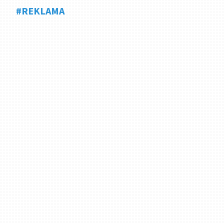
#REKLAMA