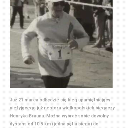
Już 21 marca odbędzie się bieg upamiętniający
nieżyjącego już nestora wielkopolskich biegaczy
Henryka Brauna. Można wybrać sobie dowolny
dystans od 10,5 km (jedna pętla biegu) do