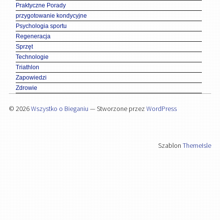
Praktyczne Porady
przygotowanie kondycyjne
Psychologia sportu
Regeneracja
Sprzęt
Technologie
Triathlon
Zapowiedzi
Zdrowie
© 2026
Wszystko o Bieganiu
— Stworzone przez
WordPress
Szablon
ThemeIsle