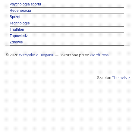
Psychologia sportu
Regeneracja
Sprzęt
Technologie
Triathlon
Zapowiedzi
Zdrowie
© 2026
Wszystko o Bieganiu
— Stworzone przez
WordPress
Szablon
ThemeIsle