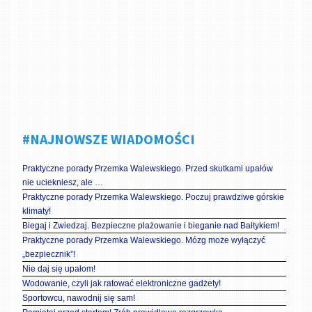
#NAJNOWSZE WIADOMOŚCI
Praktyczne porady Przemka Walewskiego. Przed skutkami upałów
nie uciekniesz, ale …
Praktyczne porady Przemka Walewskiego. Poczuj prawdziwe górskie
klimaty!
Biegaj i Zwiedzaj. Bezpieczne plażowanie i bieganie nad Bałtykiem!
Praktyczne porady Przemka Walewskiego. Mózg może wyłączyć
„bezpiecznik”!
Nie daj się upałom!
Wodowanie, czyli jak ratować elektroniczne gadżety!
Sportowcu, nawodnij się sam!