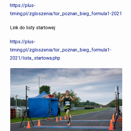
https://plus-
timing.pl/zgloszenia/tor_poznan_bieg_formula1-2021
Link do listy startowej:
https://plus-
timing.pl/zgloszenia/tor_poznan_bieg_formula1-
2021/lista_startowa.php