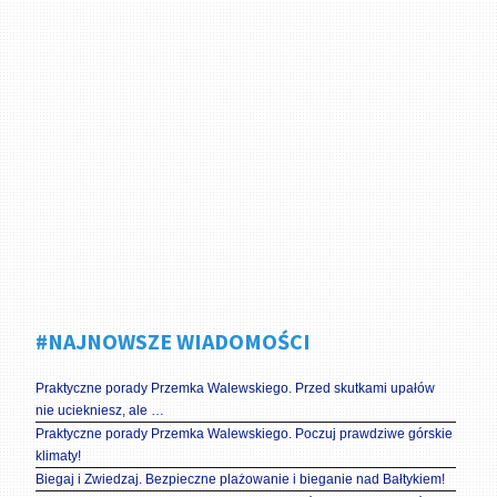
#NAJNOWSZE WIADOMOŚCI
Praktyczne porady Przemka Walewskiego. Przed skutkami upałów
nie uciekniesz, ale …
Praktyczne porady Przemka Walewskiego. Poczuj prawdziwe górskie
klimaty!
Biegaj i Zwiedzaj. Bezpieczne plażowanie i bieganie nad Bałtykiem!