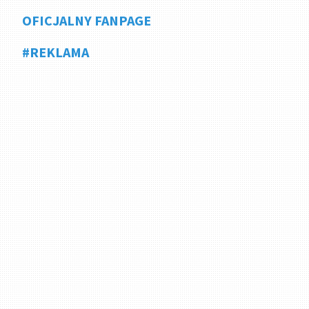
OFICJALNY FANPAGE
#REKLAMA