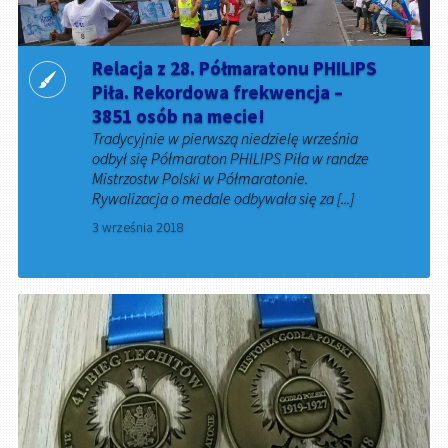
Relacja z 28. Półmaratonu PHILIPS
Piła. Rekordowa frekwencja –
3851 osób na mecie!
Tradycyjnie w pierwszą niedzielę września
odbył się Półmaraton PHILIPS Piła w randze
Mistrzostw Polski w Półmaratonie.
Rywalizacja o medale odbywała się za [...]
3 września 2018