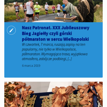
Nasz Patronat. XXX Jubileuszowy
Bieg Jagiełły czyli górski
półmaraton w sercu Wielkopolski
W czwartek, 7 marca, ruszają zapisy na ten
popularny, nie tylko w Wielkopolsce,
półmaraton. Wymagająca trasa, wyjątkowa
atmosfera, zabójcze podbiegi, [...]
6 marca 2019