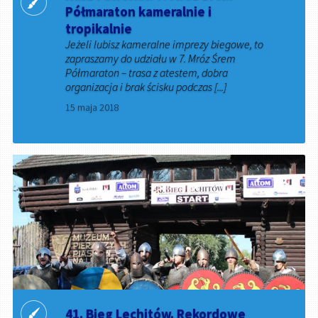
Półmaraton kameralnie i
tropikalnie
Jeżeli lubisz kameralne imprezy biegowe, to
zapraszamy do udziału w 7. Mróz Śrem
Półmaraton – trasa z atestem, dobra
organizacja i brak ścisku podczas [...]
15 maja 2018
41. Bieg Lechitów. Rekordowe