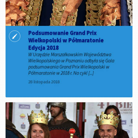
Podsumowanie Grand Prix
Wielkopolski w Półmaratonie
Edycja 2018
W Urzędzie Marszałkowskim Województwa
Wielkopolskiego w Poznaniu odbyła się Gala
podsumowania Grand Prix Wielkopolski w
Półmaratonie w 2018 r. Na cykl [...]
28 listopada 2018