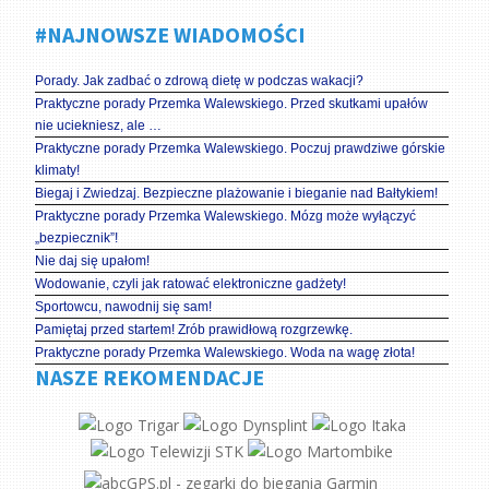
#NAJNOWSZE WIADOMOŚCI
Porady. Jak zadbać o zdrową dietę w podczas wakacji?
Praktyczne porady Przemka Walewskiego. Przed skutkami upałów
nie uciekniesz, ale …
Praktyczne porady Przemka Walewskiego. Poczuj prawdziwe górskie
klimaty!
Biegaj i Zwiedzaj. Bezpieczne plażowanie i bieganie nad Bałtykiem!
Praktyczne porady Przemka Walewskiego. Mózg może wyłączyć
„bezpiecznik”!
Nie daj się upałom!
Wodowanie, czyli jak ratować elektroniczne gadżety!
Sportowcu, nawodnij się sam!
Pamiętaj przed startem! Zrób prawidłową rozgrzewkę.
Praktyczne porady Przemka Walewskiego. Woda na wagę złota!
NASZE REKOMENDACJE