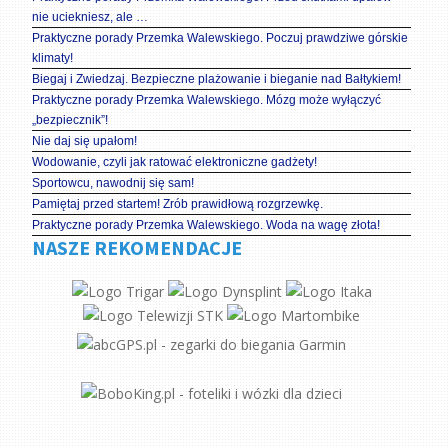
nie uciekniesz, ale …
Praktyczne porady Przemka Walewskiego. Poczuj prawdziwe górskie
klimaty!
Biegaj i Zwiedzaj. Bezpieczne plażowanie i bieganie nad Bałtykiem!
Praktyczne porady Przemka Walewskiego. Mózg może wyłączyć
„bezpiecznik”!
Nie daj się upałom!
Wodowanie, czyli jak ratować elektroniczne gadżety!
Sportowcu, nawodnij się sam!
Pamiętaj przed startem! Zrób prawidłową rozgrzewkę.
Praktyczne porady Przemka Walewskiego. Woda na wagę złota!
NASZE REKOMENDACJE