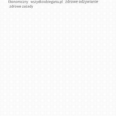
zdrowe odżywianie
wszystkoobieganiu.pl
Ekonomiczny
zdrowe zasady