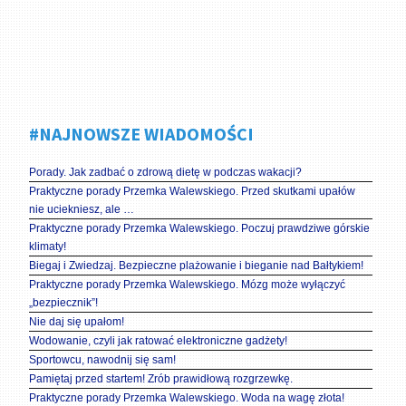
#NAJNOWSZE WIADOMOŚCI
Porady. Jak zadbać o zdrową dietę w podczas wakacji?
Praktyczne porady Przemka Walewskiego. Przed skutkami upałów
nie uciekniesz, ale …
Praktyczne porady Przemka Walewskiego. Poczuj prawdziwe górskie
klimaty!
Biegaj i Zwiedzaj. Bezpieczne plażowanie i bieganie nad Bałtykiem!
Praktyczne porady Przemka Walewskiego. Mózg może wyłączyć
„bezpiecznik”!
Nie daj się upałom!
Wodowanie, czyli jak ratować elektroniczne gadżety!
Sportowcu, nawodnij się sam!
Pamiętaj przed startem! Zrób prawidłową rozgrzewkę.
Praktyczne porady Przemka Walewskiego. Woda na wagę złota!