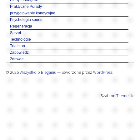
Praktyczne Porady
przygotowanie kondycyjne
Psychologia sportu
Regeneracja
Sprzęt
Technologie
Triathlon
Zapowiedzi
Zdrowie
© 2026
Wszystko o Bieganiu
— Stworzone przez
WordPress
Szablon
ThemeIsle