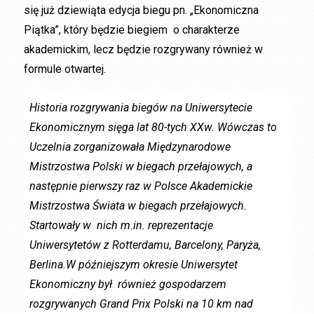
się już dziewiąta edycja biegu pn. „Ekonomiczna
Piątka”, który będzie biegiem o charakterze
akademickim, lecz będzie rozgrywany również w
formule otwartej.
Historia rozgrywania biegów na Uniwersytecie
Ekonomicznym sięga lat 80-tych XXw. Wówczas to
Uczelnia zorganizowała Międzynarodowe
Mistrzostwa Polski w biegach przełajowych, a
następnie pierwszy raz w Polsce Akademickie
Mistrzostwa Świata w biegach przełajowych.
Startowały w nich m.in. reprezentacje
Uniwersytetów z Rotterdamu, Barcelony, Paryża,
Berlina.W późniejszym okresie Uniwersytet
Ekonomiczny był również gospodarzem
rozgrywanych Grand Prix Polski na 10 km nad