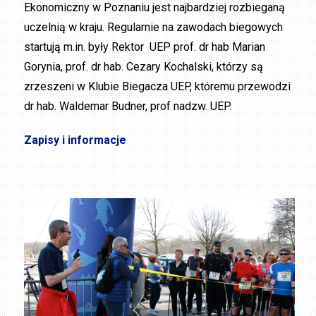
Ekonomiczny w Poznaniu jest najbardziej rozbieganą
uczelnią w kraju. Regularnie na zawodach biegowych
startują m.in. były Rektor UEP prof. dr hab Marian
Gorynia, prof. dr hab. Cezary Kochalski, którzy są
zrzeszeni w Klubie Biegacza UEP, któremu przewodzi
dr hab. Waldemar Budner, prof nadzw. UEP.
Zapisy i informacje