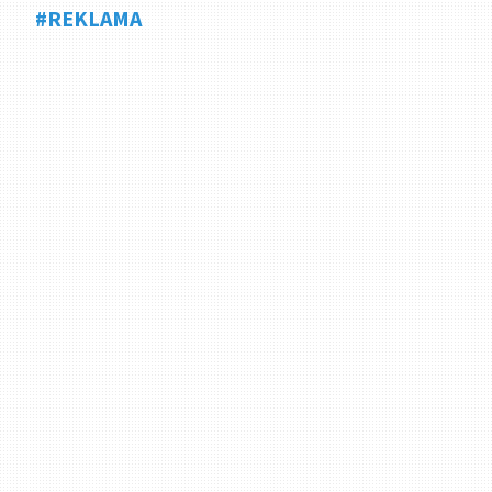
#REKLAMA