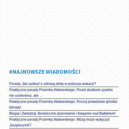
#NAJNOWSZE WIADOMOŚCI
Porady. Jak zadbać o zdrową dietę w podczas wakacji?
Praktyczne porady Przemka Walewskiego. Przed skutkami upałów
nie uciekniesz, ale …
Praktyczne porady Przemka Walewskiego. Poczuj prawdziwe górskie
klimaty!
Biegaj i Zwiedzaj. Bezpieczne plażowanie i bieganie nad Bałtykiem!
Praktyczne porady Przemka Walewskiego. Mózg może wyłączyć
„bezpiecznik”!