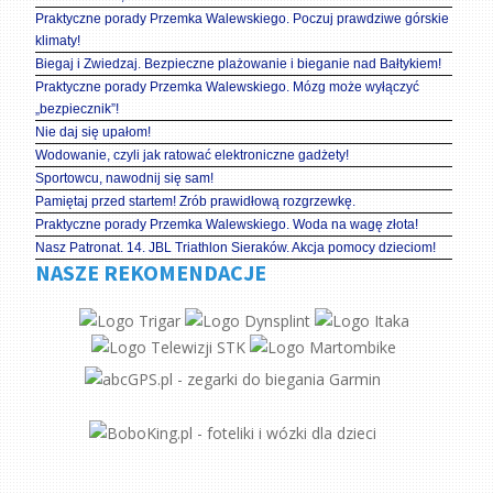
Praktyczne porady Przemka Walewskiego. Poczuj prawdziwe górskie
klimaty!
Biegaj i Zwiedzaj. Bezpieczne plażowanie i bieganie nad Bałtykiem!
Praktyczne porady Przemka Walewskiego. Mózg może wyłączyć
„bezpiecznik”!
Nie daj się upałom!
Wodowanie, czyli jak ratować elektroniczne gadżety!
Sportowcu, nawodnij się sam!
Pamiętaj przed startem! Zrób prawidłową rozgrzewkę.
Praktyczne porady Przemka Walewskiego. Woda na wagę złota!
Nasz Patronat. 14. JBL Triathlon Sieraków. Akcja pomocy dzieciom!
NASZE REKOMENDACJE