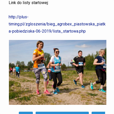
Link do listy startowej:
http://plus-
timing.pl/zgloszenia/bieg_agrobex_piastowska_piatk
a-pobiedziska-06-2019/lista_startowa.php