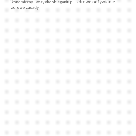
zdrowe odżywianie
wszystkoobieganiu.pl
Ekonomiczny
zdrowe zasady